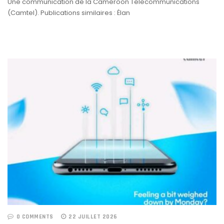
Une communication de la Cameroon Telecommunications
(Camtel). Publications similaires : Élan
0 COMMENTS
22 JUILLET 2026