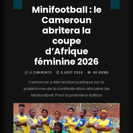
Minifootball : le
Cameroun
abritera la
coupe
d’Afrique
féminine 2026
0 COMMENTS
6 AOÛT 2026
40 VIEWS
L’annonce a été rendue publique sur la
plateforme de la confédération africaine de
Minifootball. Pour la première édition