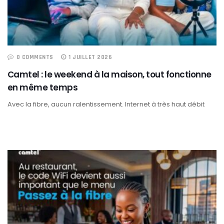
0 COMMENTS
1 JUILLET 2026
Camtel : le weekend à la maison, tout fonctionne
en même temps
Avec la fibre, aucun ralentissement. Internet à très haut débit