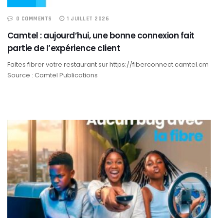
0 COMMENTS
1 JUILLET 2026
Camtel : aujourd’hui, une bonne connexion fait
partie de l’expérience client
Faites fibrer votre restaurant sur https://fiberconnect.camtel.cm
Source : Camtel Publications