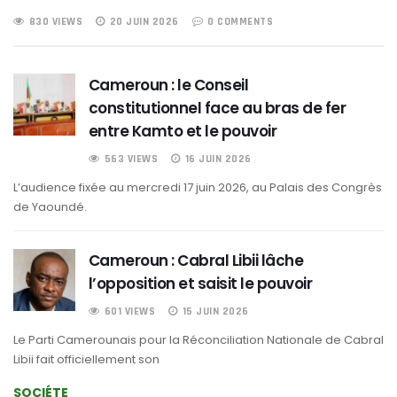
830 VIEWS
20 JUIN 2026
0 COMMENTS
Cameroun : le Conseil
constitutionnel face au bras de fer
entre Kamto et le pouvoir
563 VIEWS
16 JUIN 2026
L’audience fixée au mercredi 17 juin 2026, au Palais des Congrès
de Yaoundé.
Cameroun : Cabral Libii lâche
l’opposition et saisit le pouvoir
601 VIEWS
15 JUIN 2026
Le Parti Camerounais pour la Réconciliation Nationale de Cabral
Libii fait officiellement son
SOCIÉTE