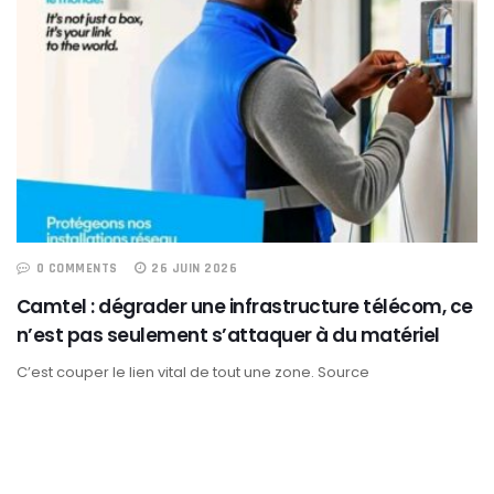
0 COMMENTS
26 JUIN 2026
Camtel : dégrader une infrastructure télécom, ce
n’est pas seulement s’attaquer à du matériel
C’est couper le lien vital de tout une zone. Source