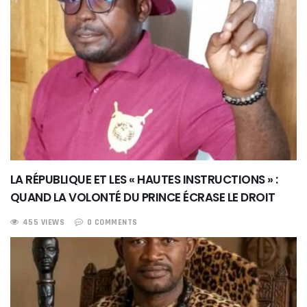
LA RÉPUBLIQUE ET LES « HAUTES INSTRUCTIONS » :
QUAND LA VOLONTÉ DU PRINCE ÉCRASE LE DROIT
455 VIEWS
0 COMMENTS