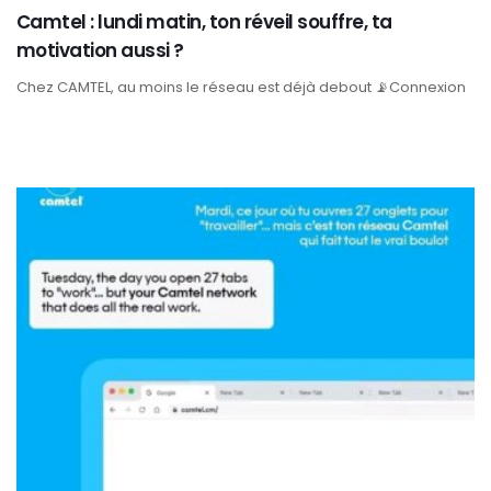
Camtel : lundi matin, ton réveil souffre, ta
motivation aussi ?
Chez CAMTEL, au moins le réseau est déjà debout 📡Connexion