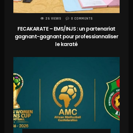
26 VIEWS
0 COMMENTS
FECAKARATE – EMS/INJS : un partenariat
gagnant-gagnant pour professionnaliser
le karaté