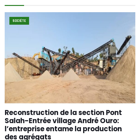
SOCIÉTE
Reconstruction de la section Pont
Salah-Entrée village André Ouro:
l’entreprise entame la production
des agrégats