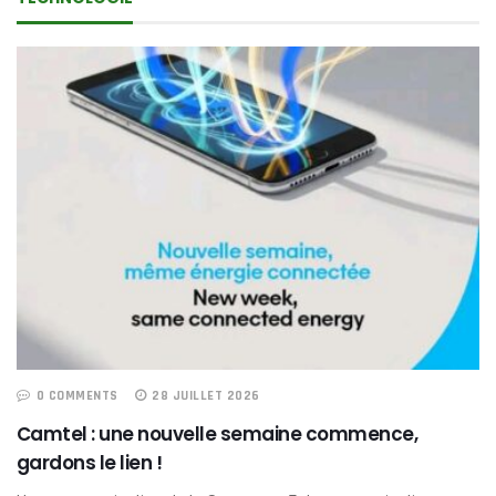
0 COMMENTS
28 JUILLET 2026
Camtel : une nouvelle semaine commence,
gardons le lien !