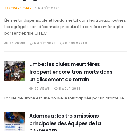
BERTRAND TJANI
6 AOÛT 2026
Élément indispensable et fondamental dans les travaux routiers,
les agrégats sont désormais produits à la carrière aménagée
par l’entreprise CFHEC
53 VIEWS
6 AOÛT 2026
0 COMMENTS
Limbe : les pluies meurtrières
frappent encore, trois morts dans
un glissement de terrain
28 VIEWS
6 AOÛT 2026
La ville de Limbe est une nouvelle fois frappée par un drame lié
Adamoua : les trois missions
principales des équipes de la
CAMWATER