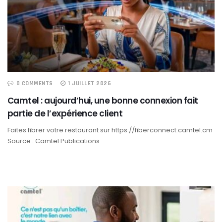
0 COMMENTS
1 JUILLET 2026
Camtel : aujourd’hui, une bonne connexion fait
partie de l’expérience client
Faites fibrer votre restaurant sur https://fiberconnect.camtel.cm
Source : Camtel Publications