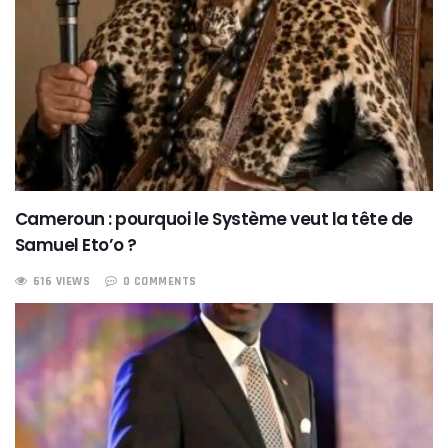
Cameroun : pourquoi le Système veut la tête de
Samuel Eto’o ?
616 VIEWS
0 COMMENTS