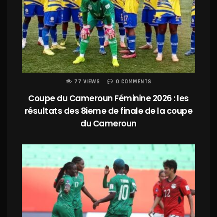
77 VIEWS
0 COMMENTS
Coupe du Cameroun Féminine 2026 : les
résultats des 8ieme de finale de la coupe
du Cameroun