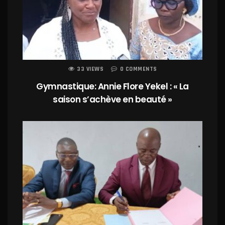
33 VIEWS
0 COMMENTS
Gymnastique: Annie Flore Yekel : « La
saison s’achève en beauté »