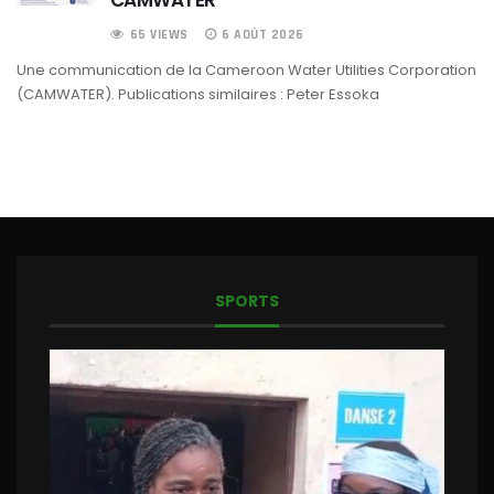
65 VIEWS
6 AOÛT 2026
Une communication de la Cameroon Water Utilities Corporation
(CAMWATER). Publications similaires : Peter Essoka
SPORTS