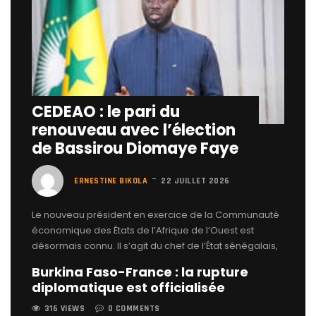
CEDEAO : le pari du
renouveau avec l’élection
de Bassirou Diomaye Faye
ERNESTINE BIKOLA
22 JUILLET 2026
Le nouveau président en exercice de la Communauté
économique des États de l’Afrique de l’Ouest est
désormais connu. Il s’agit du chef de l’État sénégalais,
Burkina Faso-France : la rupture
diplomatique est officialisée
316 VIEWS
0 COMMENTS