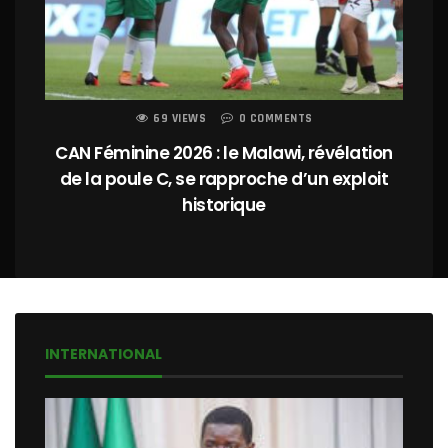
69 VIEWS
0 COMMENTS
CAN Féminine 2026 : le Malawi, révélation
de la poule C, se rapproche d’un exploit
historique
INTERNATIONAL