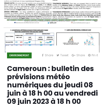
Share
Tweet
Share
Pin it
ENVIRONNEMENT
Cameroun : bulletin des
prévisions météo
numériques du jeudi 08
juin à 18 h 00 au vendredi
09 juin 2023 à 18 h 00