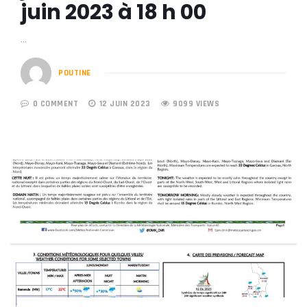
juin 2023 à 18 h 00
…
POUTINE
0 COMMENT
12 JUIN 2023
9099 VIEWS