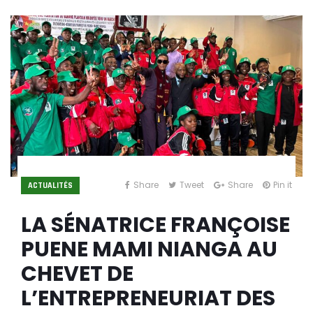
Share
Tweet
Share
Pin it
ACTUALITÉS
LA SÉNATRICE FRANÇOISE
PUENE MAMI NIANGA AU
CHEVET DE
L’ENTREPRENEURIAT DES