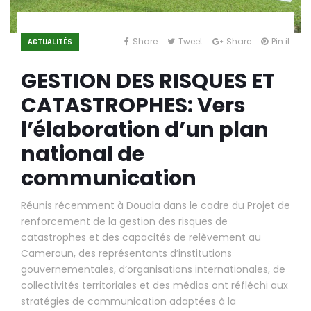
Share
Tweet
Share
Pin it
ACTUALITÉS
GESTION DES RISQUES ET
CATASTROPHES: Vers
l’élaboration d’un plan
national de
communication
Réunis récemment à Douala dans le cadre du Projet de
renforcement de la gestion des risques de
catastrophes et des capacités de relèvement au
Cameroun, des représentants d’institutions
gouvernementales, d’organisations internationales, de
collectivités territoriales et des médias ont réfléchi aux
stratégies de communication adaptées à la