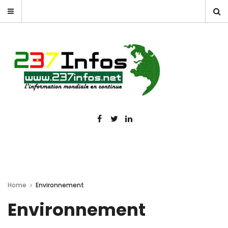
Home
Environnement
Environnement