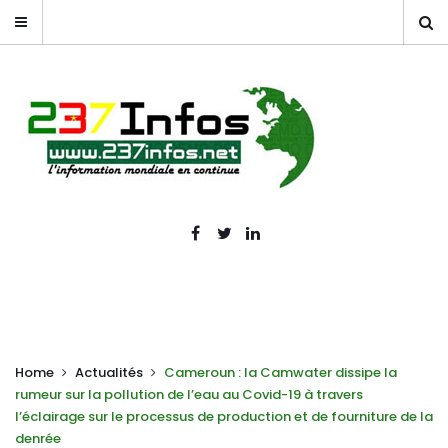
Home
Actualités
Cameroun : la Camwater dissipe la
rumeur sur la pollution de l’eau au Covid-19 à travers
l’éclairage sur le processus de production et de fourniture de la
denrée