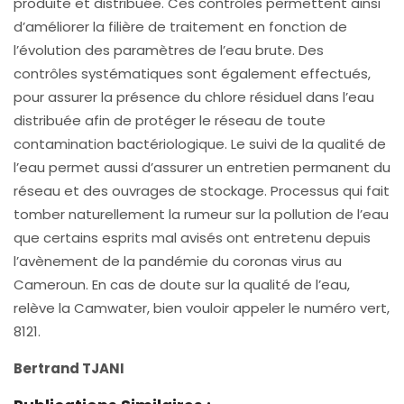
produite et distribuée. Ces contrôles permettent ainsi
d’améliorer la filière de traitement en fonction de
l’évolution des paramètres de l’eau brute. Des
contrôles systématiques sont également effectués,
pour assurer la présence du chlore résiduel dans l’eau
distribuée afin de protéger le réseau de toute
contamination bactériologique. Le suivi de la qualité de
l’eau permet aussi d’assurer un entretien permanent du
réseau et des ouvrages de stockage. Processus qui fait
tomber naturellement la rumeur sur la pollution de l’eau
que certains esprits mal avisés ont entretenu depuis
l’avènement de la pandémie du coronas virus au
Cameroun. En cas de doute sur la qualité de l’eau,
relève la Camwater, bien vouloir appeler le numéro vert,
8121.
Bertrand TJANI