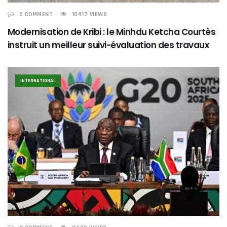
0 COMMENT
10917 VIEWS
Modernisation de Kribi : le Minhdu Ketcha Courtès
instruit un meilleur suivi-évaluation des travaux
INTERNATIONAL