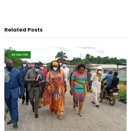
Related Posts
ACTUALITÉS