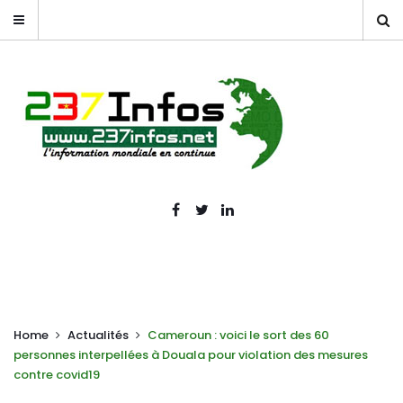
Home
Actualités
Cameroun : voici le sort des 60
personnes interpellées à Douala pour violation des mesures
contre covid19