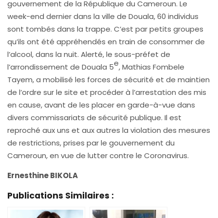
gouvernement de la République du Cameroun. Le
week-end dernier dans la ville de Douala, 60 individus
sont tombés dans la trappe. C’est par petits groupes
qu’ils ont été appréhendés en train de consommer de
l’alcool, dans la nuit. Alerté, le sous-préfet de
e
l’arrondissement de Douala 5
, Mathias Fombele
Tayem, a mobilisé les forces de sécurité et de maintien
de l’ordre sur le site et procéder à l’arrestation des mis
en cause, avant de les placer en garde-à-vue dans
divers commissariats de sécurité publique. Il est
reproché aux uns et aux autres la violation des mesures
de restrictions, prises par le gouvernement du
Cameroun, en vue de lutter contre le Coronavirus.
Ernesthine BIKOLA
Publications Similaires :