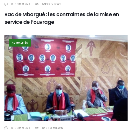
0 COMMENT
6993 VIEWS
Bac de Mbargué : les contraintes de la mise en
service de l’ouvrage
ACTUALITÉS
0 COMMENT
12063 VIEWS