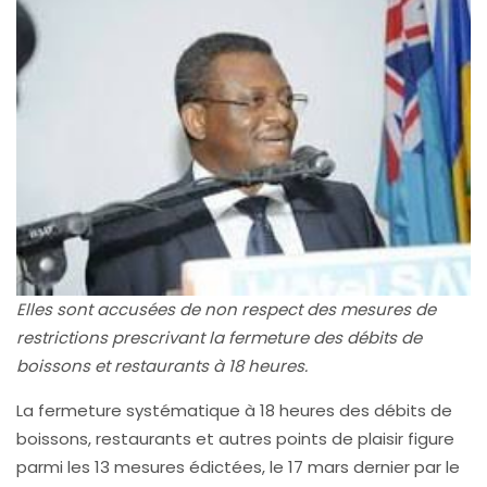
Elles sont accusées de non respect des mesures de
restrictions prescrivant la fermeture des débits de
boissons et restaurants à 18 heures.
La fermeture systématique à 18 heures des débits de
boissons, restaurants et autres points de plaisir figure
parmi les 13 mesures édictées, le 17 mars dernier par le