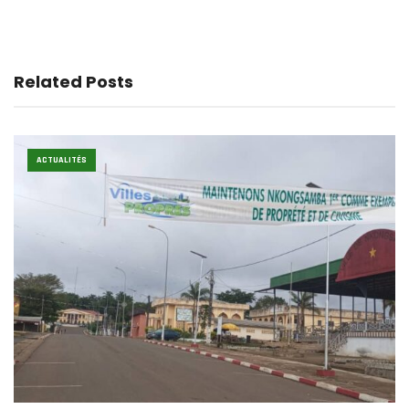
Related Posts
ACTUALITÉS