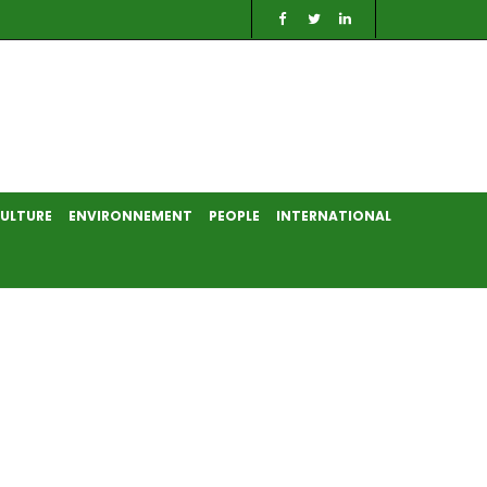
ULTURE
ENVIRONNEMENT
PEOPLE
INTERNATIONAL