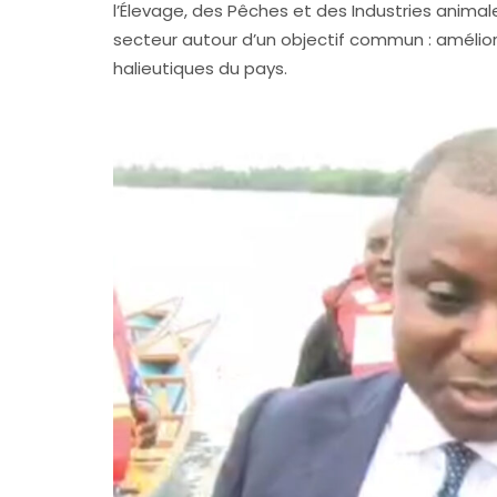
l’Élevage, des Pêches et des Industries animale
secteur autour d’un objectif commun : amélior
halieutiques du pays.