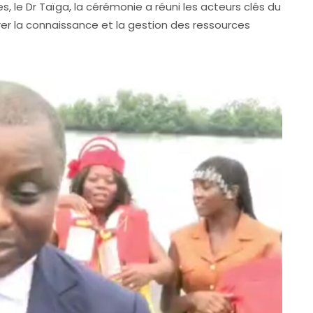
s, le Dr Taïga, la cérémonie a réuni les acteurs clés du
er la connaissance et la gestion des ressources