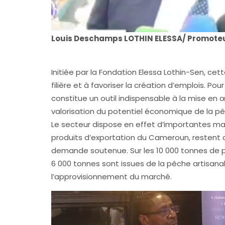
Louis Deschamps LOTHIN ELESSA/ Promote
Initiée par la Fondation Elessa Lothin-Sen, ce
filière et à favoriser la création d’emplois. Pou
constitue un outil indispensable à la mise en 
valorisation du potentiel économique de la p
Le secteur dispose en effet d’importantes mar
produits d’exportation du Cameroun, restent
demande soutenue. Sur les 10 000 tonnes de p
6 000 tonnes sont issues de la pêche artisanal
l’approvisionnement du marché.