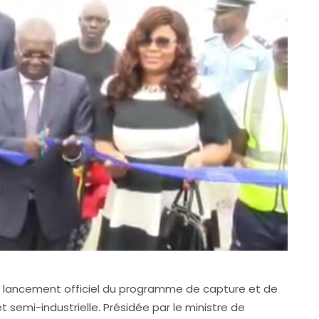
u lancement officiel du programme de capture et de
 semi-industrielle. Présidée par le ministre de