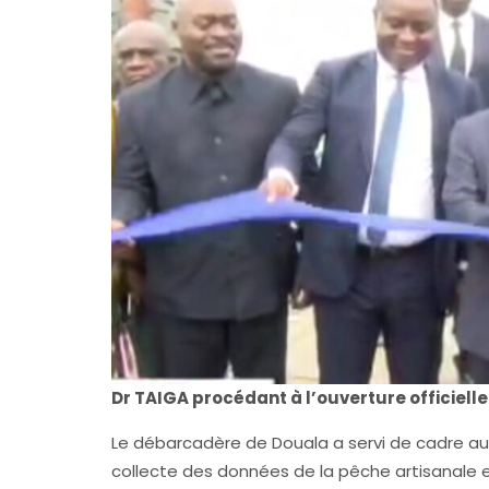
Dr TAIGA procédant à l’ouverture officielle
Le débarcadère de Douala a servi de cadre a
collecte des données de la pêche artisanale et