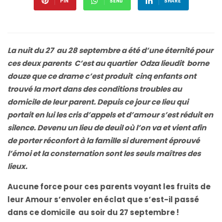
PIN
SEND
SHARE
La nuit du 27 au 28 septembre a été d’une éternité pour
ces deux parents C’est au quartier Odza lieudit borne
douze que ce drame c’est produit cinq enfants ont
trouvé la mort dans des conditions troubles au
domicile de leur parent. Depuis ce jour ce lieu qui
portait en lui les cris d’appels et d’amour s’est réduit en
silence. Devenu un lieu de deuil où l’on va et vient afin
de porter réconfort à la famille si durement éprouvé
l’émoi et la consternation sont les seuls maîtres des
lieux.
Aucune force pour ces parents voyant les fruits de
leur Amour s’envoler en éclat que s’est-il passé
dans ce domicile au soir du 27 septembre !