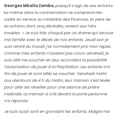
Georges Mballa Zambo
,
puisqu’il s’agit de ses enfants
lui-même dans la consternation ne comprend rien
cadre en service au ministère des Finances, et père de
six enfants dont cinq décédés, revient aux faits
troubles «
Je suis très choqué par ce drame qui secoue
ma famille avec le décès de nos enfants. Jeudi soir je
suis rentré du travail, j’ai normalement pris mon repas.
Comme mes enfants n’avaient pas cours vendredi, je
suis allé me coucher en leur accordant la possibilité
l’autorisation de jouer à la PlayStation. Les enfants ont
fini de jouer et sont allés se coucher. Vendredi matin
aux alentours de 4 h du matin, leur maman s’est levée
pour aller les réveiller pour une séance de prière
matinale. La maman a crié devant la porte personne
n’a répondu
.
Je suis aussi sorti en grondant les enfants. Malgré ma