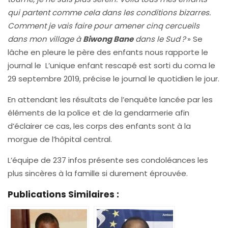
qui partent comme cela dans les conditions bizarres.
Comment je vais faire pour amener cinq cercueils
dans mon village à
Biwong Bane
dans le Sud ?
» Se
lâche en pleure le père des enfants nous rapporte le
journal le L’unique enfant rescapé est sorti du coma le
29 septembre 2019, précise le journal le quotidien le jour.
En attendant les résultats de l’enquête lancée par les
éléments de la police et de la gendarmerie afin
d’éclairer ce cas, les corps des enfants sont à la
morgue de l’hôpital central.
L’équipe de 237 infos présente ses condoléances les
plus sincères à la famille si durement éprouvée.
Publications Similaires :