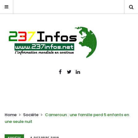
Home
Sociéte
Cameroun : une famille perd 5 enfants en
une seule nuit