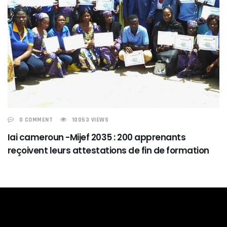
0 COMMENT
10053 VIEWS
Iai cameroun -Mijef 2035 : 200 apprenants
reçoivent leurs attestations de fin de formation