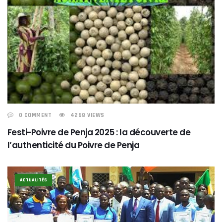
0 COMMENT
4268 VIEWS
Festi-Poivre de Penja 2025 : la découverte de
l’authenticité du Poivre de Penja
ACTUALITÉS