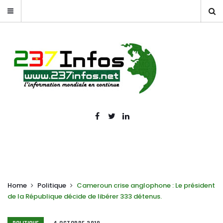
Home
Politique
Cameroun crise anglophone : Le président
de la République décide de libérer 333 détenus.