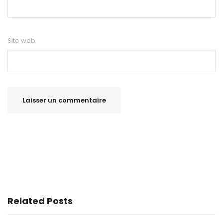
Site web
Related Posts