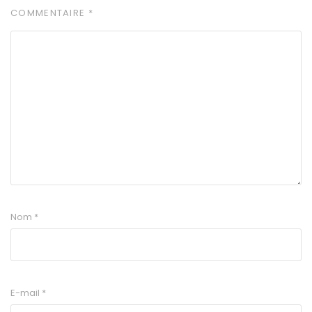
COMMENTAIRE
*
Nom
*
E-mail
*