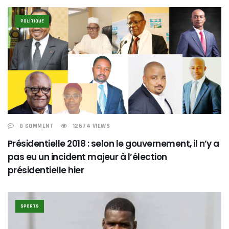
POLITIQUE
0 COMMENT
12674 VIEWS
Présidentielle 2018 : selon le gouvernement, il n’y a
pas eu un incident majeur à l’élection
présidentielle hier
SPORTS