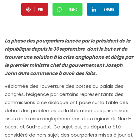
PIN
SEND
SHARE
La phase des pourparlers lancée par le président de la
république depuis le 30septembre dont le but est de
trouver une solution à la crise anglophone et dirige par
le premier ministre chef du gouvernement Joseph
John Gute commence à avoir des faits.
Réclamée dès l’ouverture des portes du palais des
congrès, l’exigence par certains représentants des
commissions à ce dialogue ont posé sur la table des
débats les problèmes de la libération des prisonniers
issus de la crise anglophone dans les régions du Nord-
ouest et Sud-ouest. Ce sujet qui, au départ a été
considéré de hors sujet des pourparlers mises à jour et