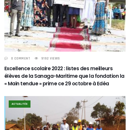
0 COMMENT
9192 VIEWS
Excellence scolaire 2022 : listes des meilleurs
élèves de la Sanaga-Maritime que la fondation la
« Main tendue » prime ce 29 octobre à Edéa
ACTUALITÉS