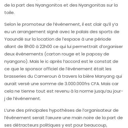
de la part des Nyangonitos et des Nyangonitas sur la
toile.
Selon le promoteur de l’événement, il est clair qu’il y’a
eu un arrangement signé avec le palais des sports de
Yaoundé sur la location de l’espace à une période
allant de 8h00 à 22h00 ce qui lui permettrait d’organiser
deux événements (carton rouge et le paposy de
nyangono). Mais le ic après l’accord est le constat de
ce que le sponsor officiel de l’événement était les
brasseries du Cameroun à travers la bière Manyang qui
aurait versé une somme de 3.000.000frs CFA. Mais car
cela ne tienne tout est revenu à la norme jusqu’au jour-
j de l’événement.
L’une des principales hypothèses de l’organisateur de
l’événement serait l’œuvre une main noire de la part de
ses détracteurs politiques y est pour beaucoup,