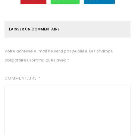
LAISSER UN COMMENTAIRE
Votre adresse e-mail ne sera pas publiée.
Les champs
obligatoires sont indiqués avec
*
COMMENTAIRE
*