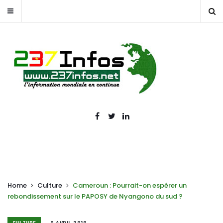
Home
Culture
Cameroun : Pourrait-on espérer un
rebondissement sur le PAPOSY de Nyangono du sud ?