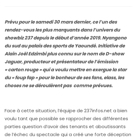
Prévu pour le samedi 30 mars dernier, ce l’un des
rendez-vous les plus marquants dans l’univers du
showbiz 237 depuis le début d’année 2019. Nyangono
du sud au palais des sports de Yaoundé. Initiative de
Alain Joël Edzimbi plus connu sur le nom de D-show
Jaguar, producteur et présentateur de l’émission
« carton rouge » qui a voulu mettre en exergue la star
du « foup fap » pour le bonheur de ses fans, elass, les
choses ne se déroulèrent pas comme prévues.
Face à cette situation, l’équipe de 237infos.net a bien
voulu tant que possible se rapprocher des différentes
parties question d’avoir des tenants et aboutissants
de l’échec du spectacle qui a créé une forte déception