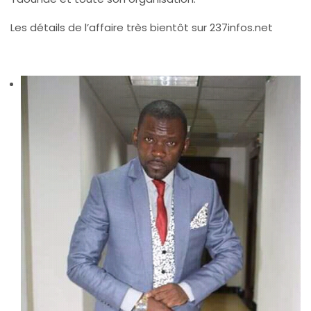
Les détails de l’affaire très bientôt sur 237infos.net