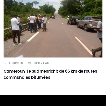
0 COMMENT
8818 VIEWS
Cameroun : le Sud s’enrichit de 66 km de routes
communales bitumées