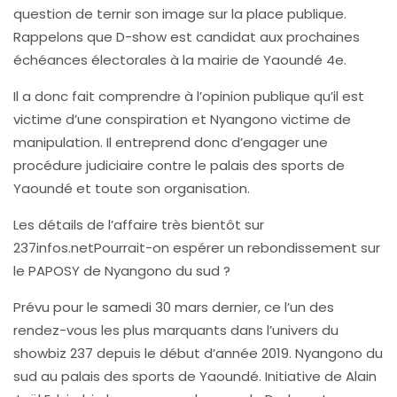
question de ternir son image sur la place publique.
Rappelons que D-show est candidat aux prochaines
échéances électorales à la mairie de Yaoundé 4e.
Il a donc fait comprendre à l’opinion publique qu’il est
victime d’une conspiration et Nyangono victime de
manipulation. Il entreprend donc d’engager une
procédure judiciaire contre le palais des sports de
Yaoundé et toute son organisation.
Les détails de l’affaire très bientôt sur
237infos.netPourrait-on espérer un rebondissement sur
le PAPOSY de Nyangono du sud ?
Prévu pour le samedi 30 mars dernier, ce l’un des
rendez-vous les plus marquants dans l’univers du
showbiz 237 depuis le début d’année 2019. Nyangono du
sud au palais des sports de Yaoundé. Initiative de Alain