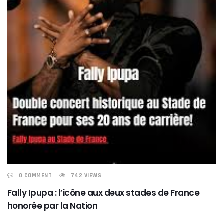
0 COMMENT
742 VIEWS
Fally Ipupa : l’icône aux deux stades de France
honorée par la Nation