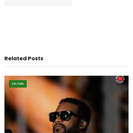
Related Posts
CULTURE