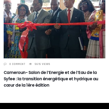
0 COMMENT
5615 VIEWS
Cameroun- Salon de l’Energie et de l’Eau de la
Syfee : la transition énergétique et hydrique au
cœur de la 1ère édition