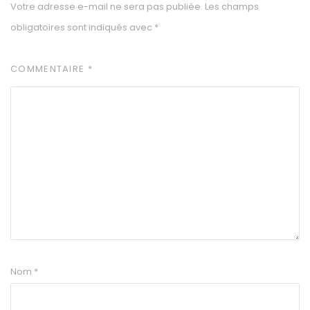
Votre adresse e-mail ne sera pas publiée.
Les champs
obligatoires sont indiqués avec
*
COMMENTAIRE
*
Nom
*