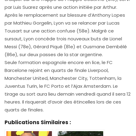
par Luis Suarez après une action initiée par Arthur.
Après le remplacement sur blessure d’Anthony Lopes
par Mathieu Gorgelin, Lyon va se relancer par Lucas
Tousart sur une action confuse (58e). Malgré ce
sursaut, Lyon concède trois nouveaux buts de Lionel
Messi (78e), Gérard Piqué (81e) et Ousmane Dembélé
(86e), sur deux passes de la star argentine.
Seule formation espagnole encore en lice, le FC
Barcelone rejoint en quarts de finale Liverpool,
Manchester United, Manchester City, Tottenham, la
Juventus Turin, le FC Porto et l’Ajax Amsterdam. Le
tirage au sort aura lieu demain vendredi quand il sera 12
heures. Il risquerait d’avoir des étincelles lors de ces
quarts de finales.
Publications Similaires :