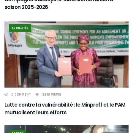
saison 2025-2026
ACTUALITÉS
0 COMMENT
3810 VIEWS
Lutte contre la vulnérabilité : le Minproff et le PAM
mutualisent leurs efforts