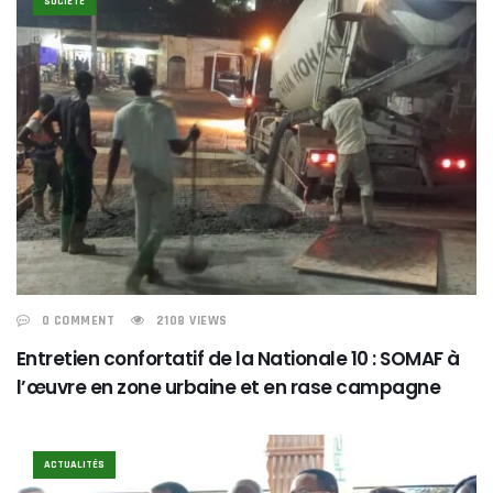
SOCIÉTE
0 COMMENT
2108 VIEWS
Entretien confortatif de la Nationale 10 : SOMAF à
l’œuvre en zone urbaine et en rase campagne
ACTUALITÉS