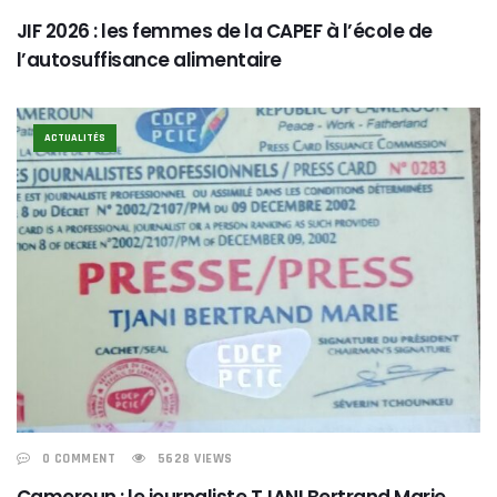
JIF 2026 : les femmes de la CAPEF à l’école de
l’autosuffisance alimentaire
ACTUALITÉS
0 COMMENT
5628 VIEWS