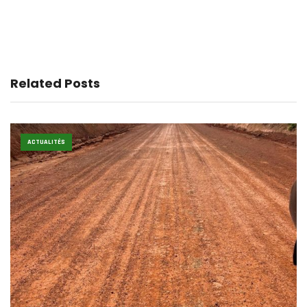
Related Posts
ACTUALITÉS