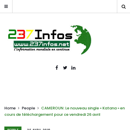
Home
People
CAMEROUN: Le nouveau single « Katana » en
cours de téléchargement pour ce vendredi 26 avril