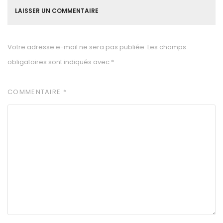
LAISSER UN COMMENTAIRE
Votre adresse e-mail ne sera pas publiée.
Les champs
obligatoires sont indiqués avec
*
COMMENTAIRE
*