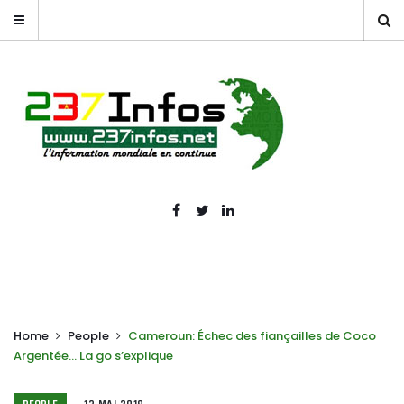
Home
People
Cameroun: Échec des fiançailles de Coco
Argentée… La go s’explique