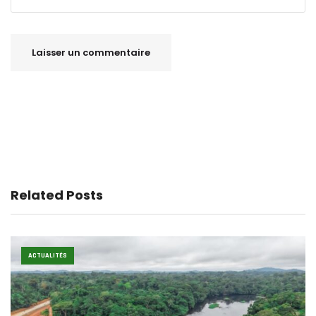
Related Posts
ACTUALITÉS