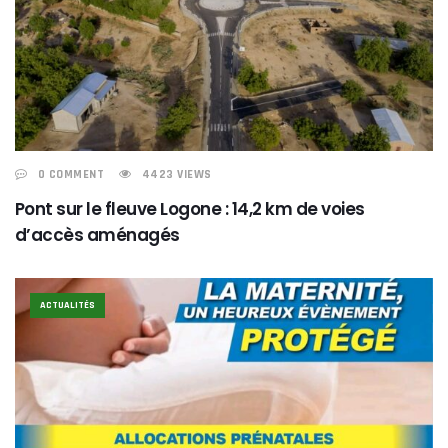
0 COMMENT
4423 VIEWS
Pont sur le fleuve Logone : 14,2 km de voies
d’accès aménagés
ACTUALITÉS