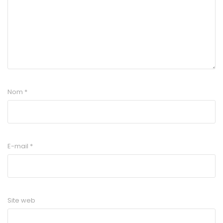
Nom
*
E-mail
*
Site web