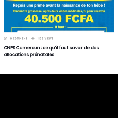
0 COMMENT
1133 VIEWS
CNPS Cameroun : ce qu’il faut savoir de des
allocations prénatales