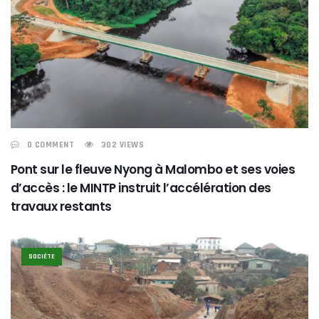
0 COMMENT
302 VIEWS
Pont sur le fleuve Nyong à Malombo et ses voies
d’accès : le MINTP instruit l’accélération des
travaux restants
SOCIÉTE