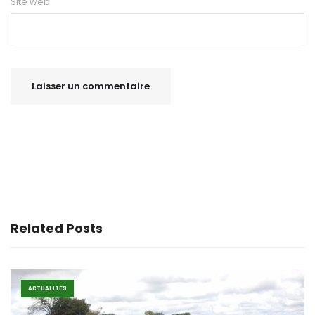
Site web
Related Posts
ACTUALITÉS