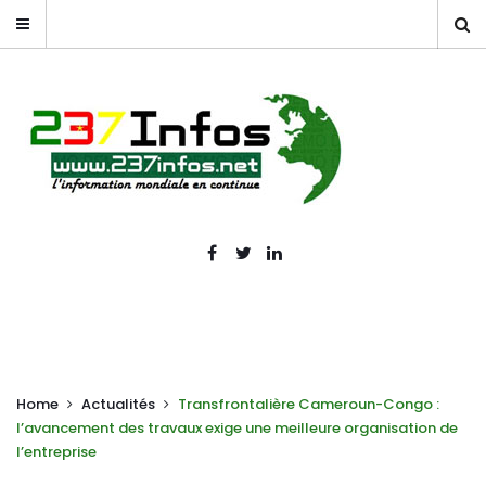
Home
Actualités
Transfrontalière Cameroun-Congo :
l’avancement des travaux exige une meilleure organisation de
l’entreprise