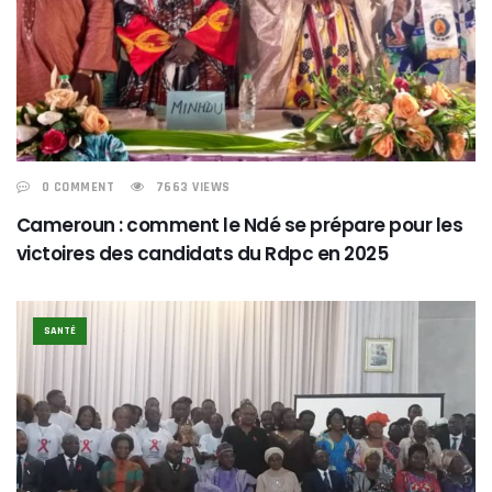
0 COMMENT
7663 VIEWS
Cameroun : comment le Ndé se prépare pour les
victoires des candidats du Rdpc en 2025
SANTÉ