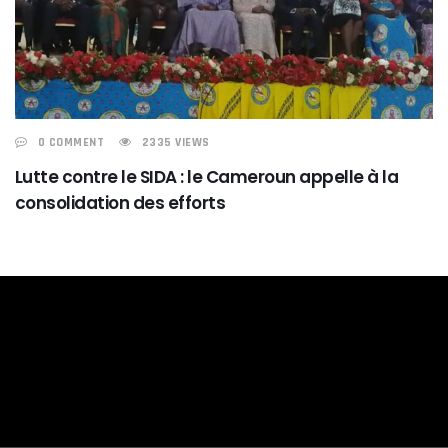
0 COMMENT
2335 VIEWS
Lutte contre le SIDA : le Cameroun appelle à la
consolidation des efforts