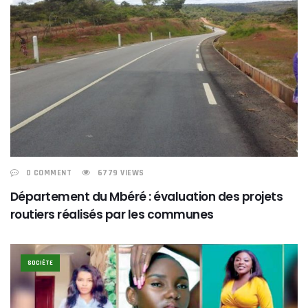
0 COMMENT
6779 VIEWS
Département du Mbéré : évaluation des projets
routiers réalisés par les communes
SOCIÉTE