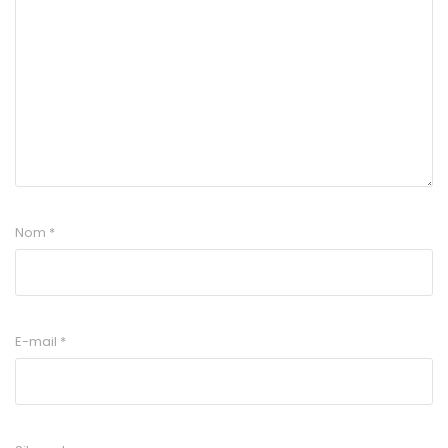
Nom
*
E-mail
*