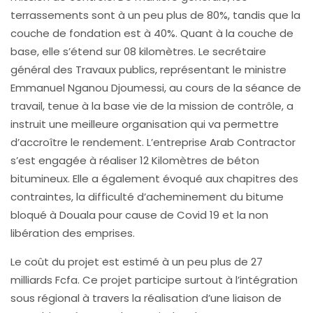
terrassements sont à un peu plus de 80%, tandis que la
couche de fondation est à 40%. Quant à la couche de
base, elle s’étend sur 08 kilomètres. Le secrétaire
général des Travaux publics, représentant le ministre
Emmanuel Nganou Djoumessi, au cours de la séance de
travail, tenue à la base vie de la mission de contrôle, a
instruit une meilleure organisation qui va permettre
d’accroître le rendement. L’entreprise Arab Contractor
s’est engagée à réaliser 12 Kilomètres de béton
bitumineux. Elle a également évoqué aux chapitres des
contraintes, la difficulté d’acheminement du bitume
bloqué à Douala pour cause de Covid 19 et la non
libération des emprises.
Le coût du projet est estimé à un peu plus de 27
milliards Fcfa. Ce projet participe surtout à l’intégration
sous régional à travers la réalisation d’une liaison de