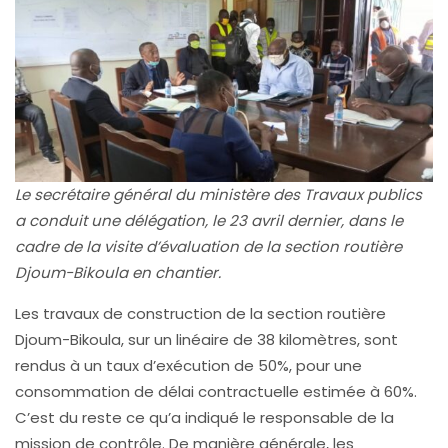
Le secrétaire général du ministère des Travaux publics
a conduit une délégation, le 23 avril dernier, dans le
cadre de la visite d’évaluation de la section routière
Djoum-Bikoula en chantier.
Les travaux de construction de la section routière
Djoum-Bikoula, sur un linéaire de 38 kilomètres, sont
rendus à un taux d’exécution de 50%, pour une
consommation de délai contractuelle estimée à 60%.
C’est du reste ce qu’a indiqué le responsable de la
mission de contrôle. De manière générale, les