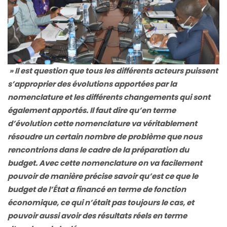
» Il est question que tous les différents acteurs puissent
s’approprier des évolutions apportées par la
nomenclature et les différents changements qui sont
également apportés. Il faut dire qu’en terme
d’évolution cette nomenclature va véritablement
résoudre un certain nombre de problème que nous
rencontrions dans le cadre de la préparation du
budget. Avec cette nomenclature on va facilement
pouvoir de manière précise savoir qu’est ce que le
budget de l’État a financé en terme de fonction
économique, ce qui n’était pas toujours le cas, et
pouvoir aussi avoir des résultats réels en terme