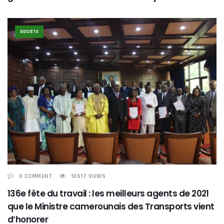
SOCIÉTE
0 COMMENT
10517 VIEWS
136e fête du travail : les meilleurs agents de 2021
que le Ministre camerounais des Transports vient
d’honorer