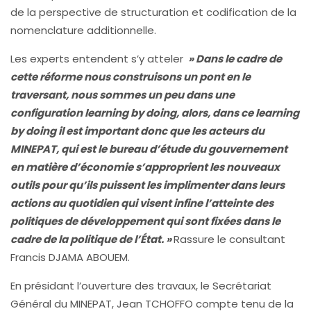
de la perspective de structuration et codification de la
nomenclature additionnelle.
Les experts entendent s’y atteler
» Dans le cadre de
cette réforme nous construisons un pont en le
traversant, nous sommes un peu dans une
configuration learning by doing, alors, dans ce learning
by doing il est important donc que les acteurs du
MINEPAT, qui est le bureau d’étude du gouvernement
en matière d’économie s’approprient les nouveaux
outils pour qu’ils puissent les implimenter dans leurs
actions au quotidien qui visent infine l’atteinte des
politiques de développement qui sont fixées dans le
cadre de la politique de l’État. »
Rassure le consultant
Francis DJAMA ABOUEM.
En présidant l’ouverture des travaux, le Secrétariat
Général du MINEPAT, Jean TCHOFFO compte tenu de la