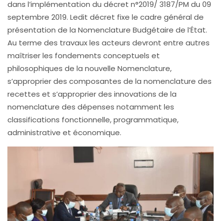
dans l’implémentation du décret n°2019/ 3187/PM du 09
septembre 2019. Ledit décret fixe le cadre général de
présentation de la Nomenclature Budgétaire de l’État.
Au terme des travaux les acteurs devront entre autres
maîtriser les fondements conceptuels et
philosophiques de la nouvelle Nomenclature,
s’approprier des composantes de la nomenclature des
recettes et s’approprier des innovations de la
nomenclature des dépenses notamment les
classifications fonctionnelle, programmatique,
administrative et économique.