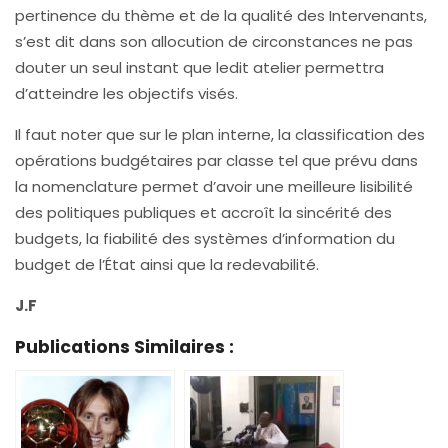
pertinence du thème et de la qualité des Intervenants,
s’est dit dans son allocution de circonstances ne pas
douter un seul instant que ledit atelier permettra
d’atteindre les objectifs visés.
Il faut noter que sur le plan interne, la classification des
opérations budgétaires par classe tel que prévu dans
la nomenclature permet d’avoir une meilleure lisibilité
des politiques publiques et accroît la sincérité des
budgets, la fiabilité des systèmes d’information du
budget de l’État ainsi que la redevabilité.
J.F
Publications Similaires :