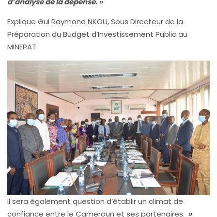
d’analyse de la dépense. »
Explique Gui Raymond NKOU, Sous Directeur de la
Préparation du Budget d’Investissement Public au
MINEPAT.
Il sera également question d’établir un climat de
confiance entre le Cameroun et ses partenaires.
»