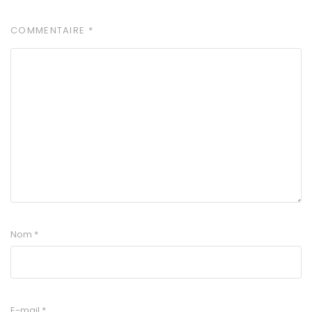
COMMENTAIRE
*
Nom
*
E-mail
*