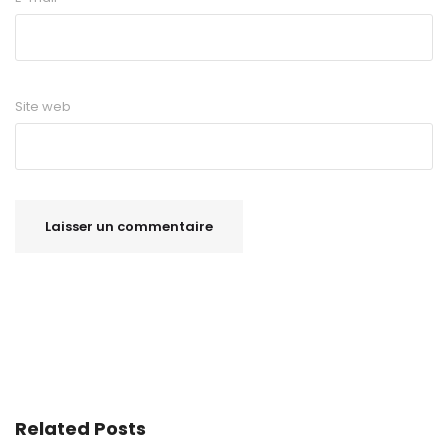
Site web
Related Posts