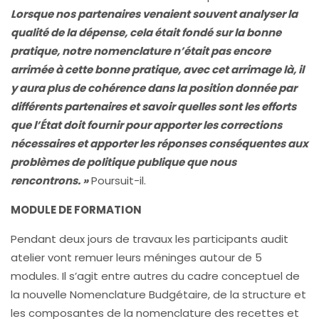
Lorsque nos partenaires venaient souvent analyser la
qualité de la dépense, cela était fondé sur la bonne
pratique, notre nomenclature n’était pas encore
arrimée à cette bonne pratique, avec cet arrimage là, il
y aura plus de cohérence dans la position donnée par
différents partenaires et savoir quelles sont les efforts
que l’État doit fournir pour apporter les corrections
nécessaires et apporter les réponses conséquentes aux
problèmes de politique publique que nous
rencontrons. »
Poursuit-il.
MODULE DE FORMATION
Pendant deux jours de travaux les participants audit
atelier vont remuer leurs méninges autour de 5
modules. Il s’agit entre autres du cadre conceptuel de
la nouvelle Nomenclature Budgétaire, de la structure et
les composantes de la nomenclature des recettes et