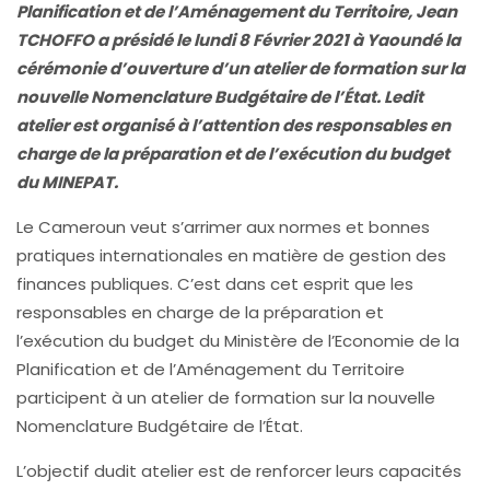
Planification et de l’Aménagement du Territoire, Jean
TCHOFFO a présidé le lundi 8 Février 2021 à Yaoundé la
cérémonie d’ouverture d’un atelier de formation sur la
nouvelle Nomenclature Budgétaire de l’État. Ledit
atelier est organisé à l’attention des responsables en
charge de la préparation et de l’exécution du budget
du MINEPAT.
Le Cameroun veut s’arrimer aux normes et bonnes
pratiques internationales en matière de gestion des
finances publiques. C’est dans cet esprit que les
responsables en charge de la préparation et
l’exécution du budget du Ministère de l’Economie de la
Planification et de l’Aménagement du Territoire
participent à un atelier de formation sur la nouvelle
Nomenclature Budgétaire de l’État.
L’objectif dudit atelier est de renforcer leurs capacités