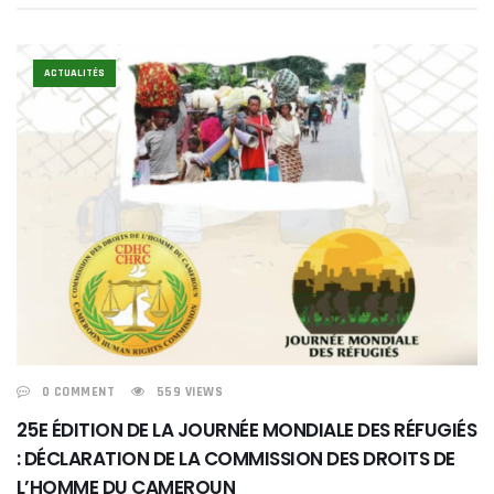
ACTUALITÉS
0 COMMENT
559 VIEWS
25E ÉDITION DE LA JOURNÉE MONDIALE DES RÉFUGIÉS
: DÉCLARATION DE LA COMMISSION DES DROITS DE
L’HOMME DU CAMEROUN