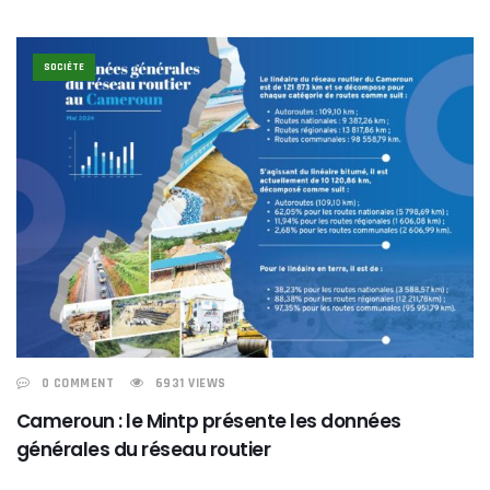
SOCIÉTE
0 COMMENT
6931 VIEWS
Cameroun : le Mintp présente les données
générales du réseau routier