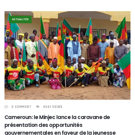
ACTUALITÉS
0 COMMENT
4061 VIEWS
Cameroun: le Minjec lance la caravane de
présentation des opportunités
gouvernementales en faveur de la jeunesse