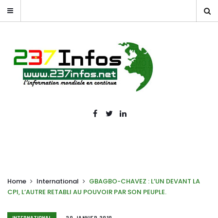
Home
International
GBAGBO-CHAVEZ : L’UN DEVANT LA
CPI, L’AUTRE RETABLI AU POUVOIR PAR SON PEUPLE.