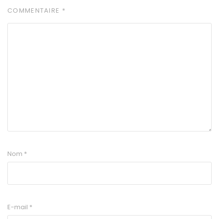
COMMENTAIRE
*
Nom
*
E-mail
*