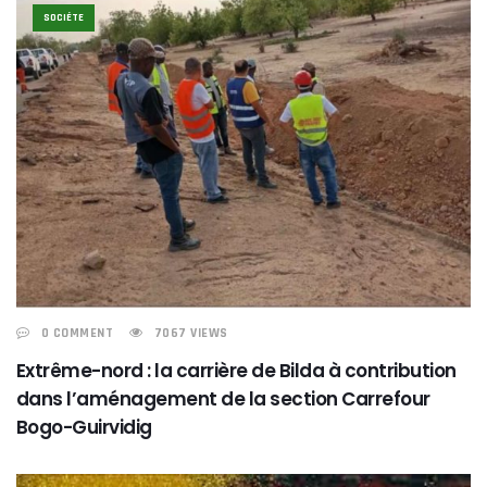
SOCIÉTE
0 COMMENT
7067 VIEWS
Extrême-nord : la carrière de Bilda à contribution
dans l’aménagement de la section Carrefour
Bogo-Guirvidig