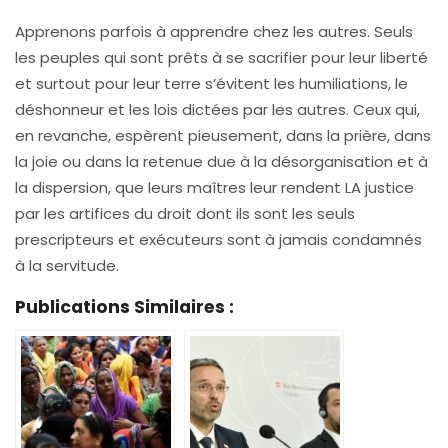
Apprenons parfois à apprendre chez les autres. Seuls
les peuples qui sont prêts à se sacrifier pour leur liberté
et surtout pour leur terre s’évitent les humiliations, le
déshonneur et les lois dictées par les autres. Ceux qui,
en revanche, espèrent pieusement, dans la prière, dans
la joie ou dans la retenue due à la désorganisation et à
la dispersion, que leurs maîtres leur rendent LA justice
par les artifices du droit dont ils sont les seuls
prescripteurs et exécuteurs sont à jamais condamnés
à la servitude.
Publications Similaires :