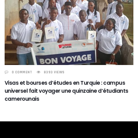
0 COMMENT
8393 VIEWS
Visas et bourses d’études en Turquie : campus
universel fait voyager une quinzaine d’étudiants
camerounais