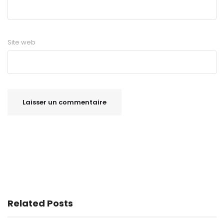
Site web
Related Posts