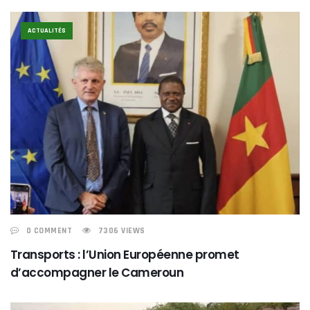
ACTUALITÉS
0 COMMENT
7306 VIEWS
Transports : l’Union Européenne promet
d’accompagner le Cameroun