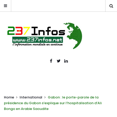
Home
International
Gabon : le porte-parole de la
présidence du Gabon s’explique sur l’hospitalisation d’Ali
Bongo en Arabie Saoudite