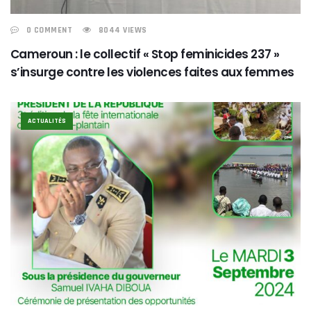
0 COMMENT
8044 VIEWS
Cameroun : le collectif « Stop feminicides 237 »
s’insurge contre les violences faites aux femmes
ACTUALITÉS