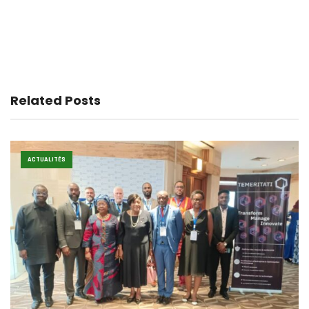
Related Posts
ACTUALITÉS