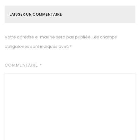
LAISSER UN COMMENTAIRE
Votre adresse e-mail ne sera pas publiée.
Les champs
obligatoires sont indiqués avec
*
COMMENTAIRE
*