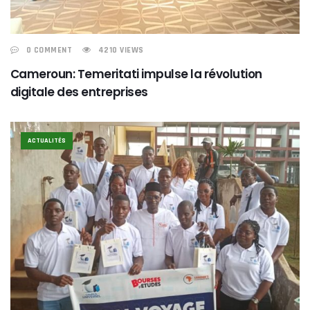
0 COMMENT
4210 VIEWS
Cameroun: Temeritati impulse la révolution
digitale des entreprises
ACTUALITÉS