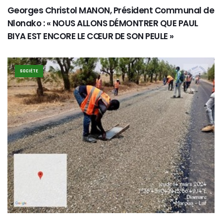
Georges Christol MANON, Président Communal de
Nlonako : « NOUS ALLONS DÉMONTRER QUE PAUL
BIYA EST ENCORE LE CŒUR DE SON PEULE »
SOCIÉTE