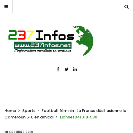
Home
Sports
Football féminin : La France désillusionne le
Cameroun 6-0 en amical
Lionnes041018-530
10 OCTOBRE 2018