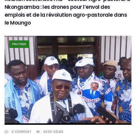
Nkongsamba : les drones pour l’envol des
emplois et de la révolution agro-pastorale dans
le Moungo
POLITIQUE
0 COMMENT
3090 VIEWS