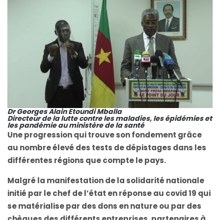
Dr Georges Alain Etoundi Mballa
Directeur de la lutte contre les maladies, les épidémies et
les pandémie au ministère de la santé
Une progression qui trouve son fondement grâce
au nombre élevé des tests de dépistages dans les
différentes régions que compte le pays.
Malgré la manifestation de la solidarité nationale
initié par le chef de l’état en réponse au covid 19 qui
se matérialise par des dons en nature ou par des
chèques des différents entreprises, partenaires à