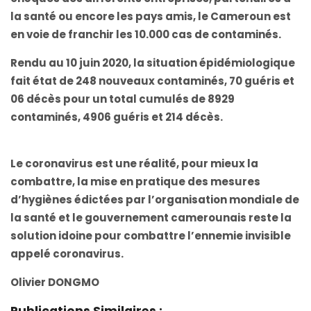
la santé ou encore les pays amis, le Cameroun est
en voie de franchir les 10.000 cas de contaminés.
Rendu au 10 juin 2020, la situation épidémiologique
fait état de 248 nouveaux contaminés, 70 guéris et
06 décès pour un total cumulés de 8929
contaminés, 4906 guéris et 214 décès.
Le coronavirus est une réalité, pour mieux la
combattre, la mise en pratique des mesures
d’hygiènes édictées par l’organisation mondiale de
la santé et le gouvernement camerounais reste la
solution idoine pour combattre l’ennemie invisible
appelé coronavirus.
Olivier DONGMO