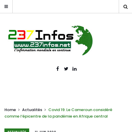
Home
Actualités
Covid 19: Le Cameroun considéré
comme l’épicentre de la pandémie en Afrique central