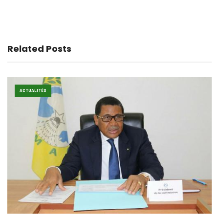
Related Posts
ACTUALITÉS