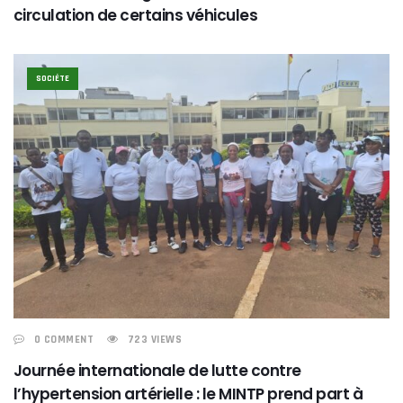
circulation de certains véhicules
SOCIÉTE
0 COMMENT
723 VIEWS
Journée internationale de lutte contre
l’hypertension artérielle : le MINTP prend part à