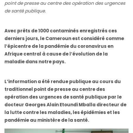
point de presse au centre des opération des urgences
de santé publique.
Avec prêts de 1000 contaminés enregistrés ces
derniers jours, le Cameroun est considéré comme
l’épicentre de la pandémie du coronavirus en
Afrique central à cause de l’évolution de la
maladie dans notre pays.
L’information a été rendue publique au cours du
traditionnel point de presse au centre des
opération des urgences de santé publique par le
docteur Georges Alain Etoundi Mballa directeur de
la lutte contre les maladies, les épidémies et les
pandémie au ministère de la santé.