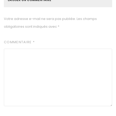
Votre adresse e-mail ne sera pas publiée.
Les champs
obligatoires sont indiqués avec
*
COMMENTAIRE
*