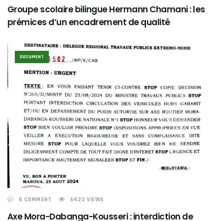
Groupe scolaire bilingue Hermann Chamani : les
prémices d’un encadrement de qualité
DOCUMENT
0 COMMENT
6423 VIEWS
Axe Mora-Dabanga-Kousseri : interdiction de