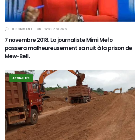
0 COMMENT
12357 VIEWS
7 novembre 2018. La journaliste Mimi Mefo
passera malheureusement sa nuit à la prison de
Mew-Bell.
ACTUALITÉS