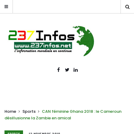
Home
Sports
CAN féminine Ghana 2018 : le Cameroun
désillusionne la Zambie en amical