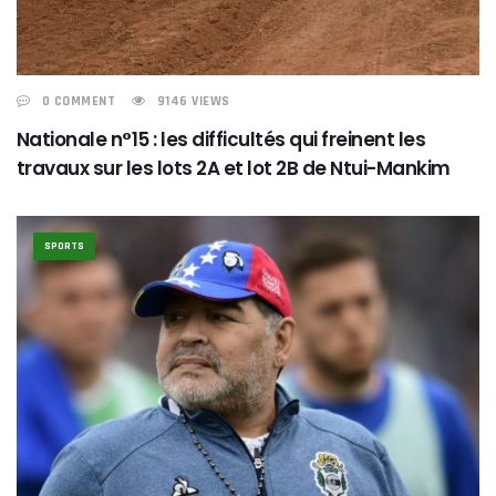
0 COMMENT
9146 VIEWS
Nationale n°15 : les difficultés qui freinent les
travaux sur les lots 2A et lot 2B de Ntui-Mankim
SPORTS