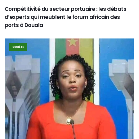
Compétitivité du secteur portuaire : les débats
d’experts qui meublent le forum africain des
ports à Douala
SOCIÉTE