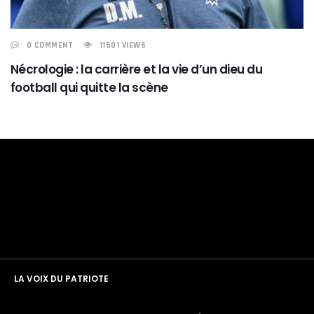
0 COMMENT
11501 VIEWS
Nécrologie : la carrière et la vie d’un dieu du
football qui quitte la scène
LA VOIX DU PATRIOTE