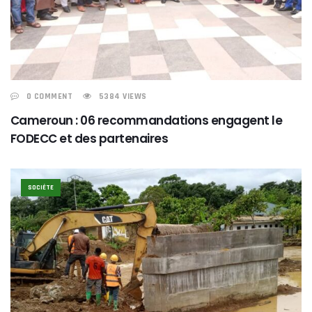
0 COMMENT
5384 VIEWS
Cameroun : 06 recommandations engagent le
FODECC et des partenaires
SOCIÉTE