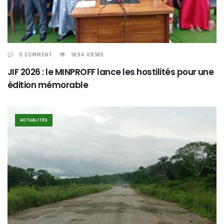
0 COMMENT
1894 VIEWS
JIF 2026 : le MINPROFF lance les hostilités pour une
édition mémorable
ACTUALITÉS