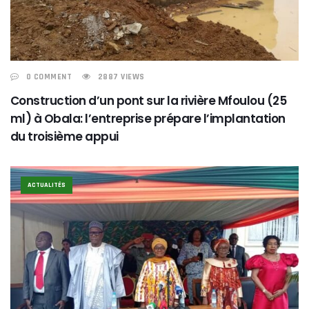
0 COMMENT
2887 VIEWS
Construction d’un pont sur la rivière Mfoulou (25
ml) à Obala: l’entreprise prépare l’implantation
du troisième appui
ACTUALITÉS