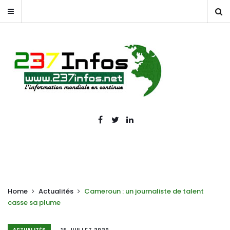
Home
Actualités
Cameroun : un journaliste de talent
casse sa plume