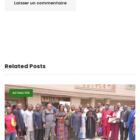
Related Posts
ACTUALITÉS