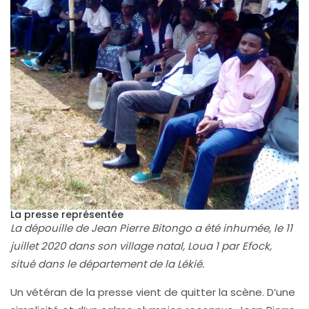
La presse représentée
La dépouille de Jean Pierre Bitongo a été inhumée, le 11
juillet 2020 dans son village natal, Loua 1 par Efock,
situé dans le département de la Lékié.
Un vétéran de la presse vient de quitter la scène. D’une