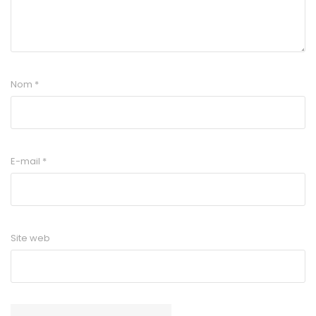
Nom
*
E-mail
*
Site web