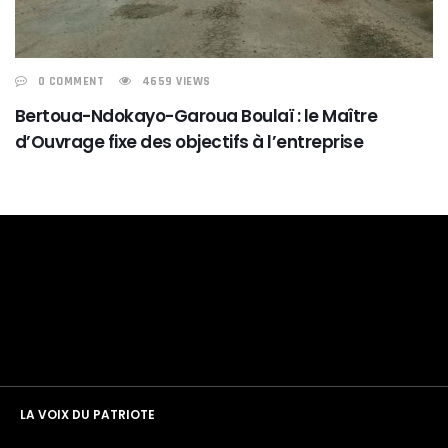
0 COMMENT
4659 VIEWS
Bertoua-Ndokayo-Garoua Boulaï : le Maître
d’Ouvrage fixe des objectifs à l’entreprise
LA VOIX DU PATRIOTE