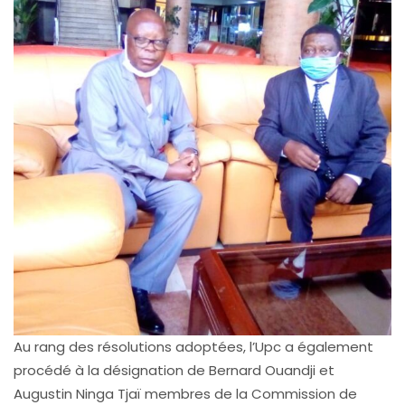
Au rang des résolutions adoptées, l’Upc a également
procédé à la désignation de Bernard Ouandji et
Augustin Ninga Tjaï membres de la Commission de