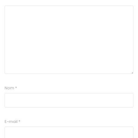
Nom
*
E-mail
*