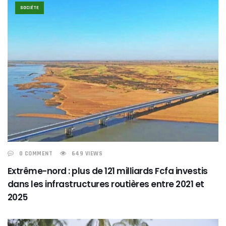
SOCIÉTE
0 COMMENT
649 VIEWS
Extrême-nord : plus de 121 milliards Fcfa investis
dans les infrastructures routières entre 2021 et
2025