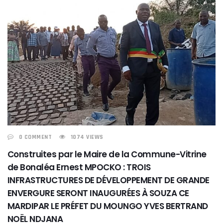
0 COMMENT
1074 VIEWS
Construites par le Maire de la Commune-Vitrine
de Bonaléa Ernest MPOCKO : TROIS
INFRASTRUCTURES DE DÉVELOPPEMENT DE GRANDE
ENVERGURE SERONT INAUGURÉES À SOUZA CE
MARDIPAR LE PRÉFET DU MOUNGO YVES BERTRAND
NOËL NDJANA