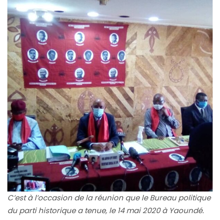
C’est à l’occasion de la réunion que le Bureau politique
du parti historique a tenue, le 14 mai 2020 à Yaoundé.