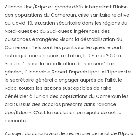
Alliance Upc/Rdpc et grands défis interpellant l’Union
des populations du Cameroun, crise sanitaire relative
au Covid-19, situation sécuritaire dans les régions du
Nord-ouest et du Sud-ouest, ingérences des
puissances étrangères visant la déstabilisation du
Cameroun. Tels sont les points sur lesquels le parti
historique camerounais a statué, le 05 mai 2020 à
Yaoundé, sous la coordination de son secrétaire
général, l’Honorable Robert Bapooh Lipot. « L’Upc invite
le secrétaire général a engager auprès de l’allié, le
Rdpc, toutes les actions susceptibles de faire
bénéficier à l’Union des populations du Cameroun les
droits issus des accords prescrits dans l’alliance
Upc/Rdpc ». C’est la résolution principale de cette
rencontre.
Au sujet du coronavirus, le secrétaire général de l’Upc a