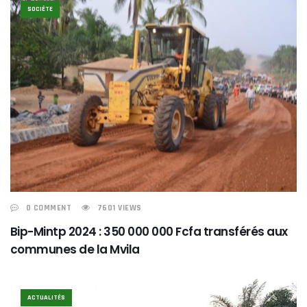
SOCIÉTE
0 COMMENT
7601 VIEWS
Bip-Mintp 2024 : 350 000 000 Fcfa transférés aux
communes de la Mvila
ACTUALITÉS