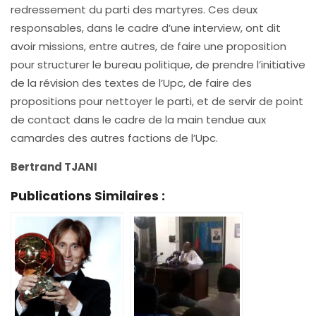
redressement du parti des martyres. Ces deux
responsables, dans le cadre d’une interview, ont dit
avoir missions, entre autres, de faire une proposition
pour structurer le bureau politique, de prendre l’initiative
de la révision des textes de l’Upc, de faire des
propositions pour nettoyer le parti, et de servir de point
de contact dans le cadre de la main tendue aux
camardes des autres factions de l’Upc.
Bertrand TJANI
Publications Similaires :