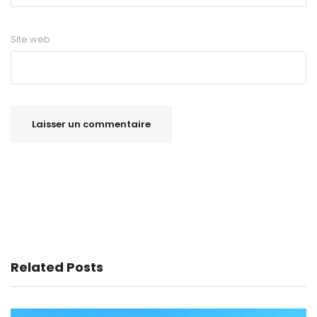
Site web
Related Posts