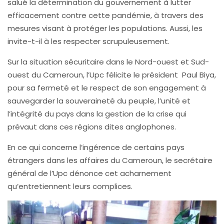
salué la détermination du gouvernement à lutter
efficacement contre cette pandémie, à travers des
mesures visant à protéger les populations. Aussi, les
invite-t-il à les respecter scrupuleusement.
Sur la situation sécuritaire dans le Nord-ouest et Sud-
ouest du Cameroun, l’Upc félicite le président Paul Biya,
pour sa fermeté et le respect de son engagement à
sauvegarder la souveraineté du peuple, l’unité et
l’intégrité du pays dans la gestion de la crise qui
prévaut dans ces régions dites anglophones.
En ce qui concerne l’ingérence de certains pays
étrangers dans les affaires du Cameroun, le secrétaire
général de l’Upc dénonce cet acharnement
qu’entretiennent leurs complices.