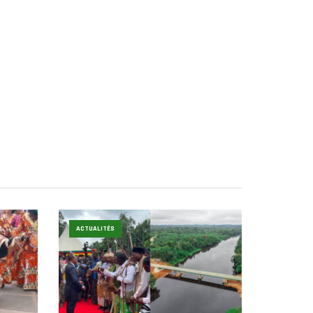
ACTUALITÉS