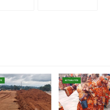
TE
ACTUALITÉS