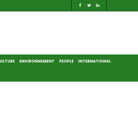
ULTURE
ENVIRONNEMENT
PEOPLE
INTERNATIONAL