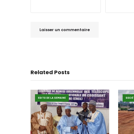
Related Posts
EDITO DE LA SEMAINE
SOCIÉ