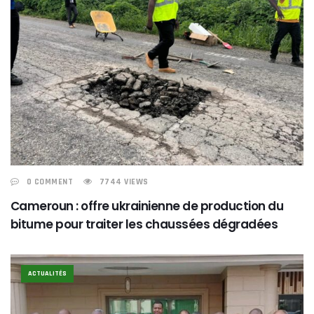
0 COMMENT
7744 VIEWS
Cameroun : offre ukrainienne de production du
bitume pour traiter les chaussées dégradées
ACTUALITÉS