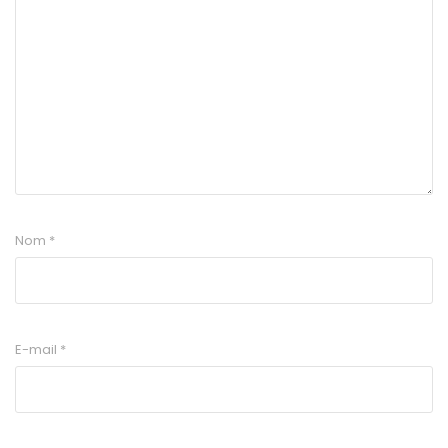
Nom
*
E-mail
*