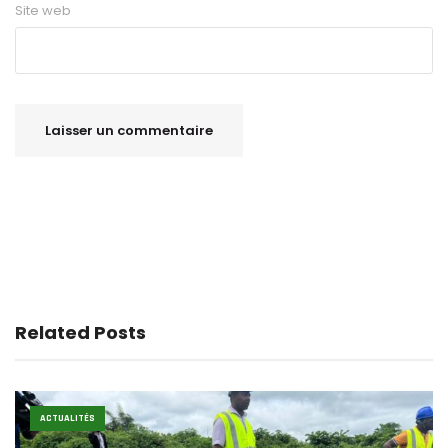
Site web
Related Posts
ACTUALITÉS