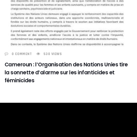
0 COMMENT
530 VIEWS
Cameroun : l’Organisation des Nations Unies tire
la sonnette d’alarme sur les infanticides et
féminicides