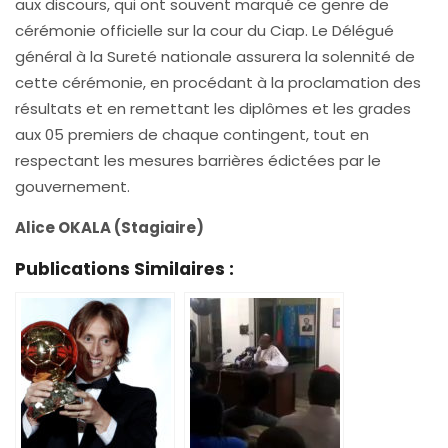
aux discours, qui ont souvent marqué ce genre de
cérémonie officielle sur la cour du Ciap. Le Délégué
général à la Sureté nationale assurera la solennité de
cette cérémonie, en procédant à la proclamation des
résultats et en remettant les diplômes et les grades
aux 05 premiers de chaque contingent, tout en
respectant les mesures barrières édictées par le
gouvernement.
Alice OKALA (Stagiaire)
Publications Similaires :