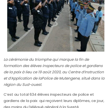
La cérémonie du triomphe qui marque la fin de
formation des élèves inspecteurs de police et gardiens
de la paix à lieu ce 19 août 2020, au Centre d’Instruction
et d’Application de laPolice de Mutengene, situé dans la
région du Sud-ouest.
C’est au total 634 élèves inspecteurs de police et
gardiens de la paix qui reçoivent leurs diplômes, ce jour,
des mains du Délégué général à la Sureté