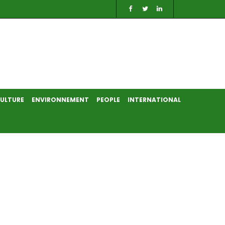
ULTURE
ENVIRONNEMENT
PEOPLE
INTERNATIONAL