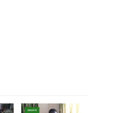
SOCIÉTE