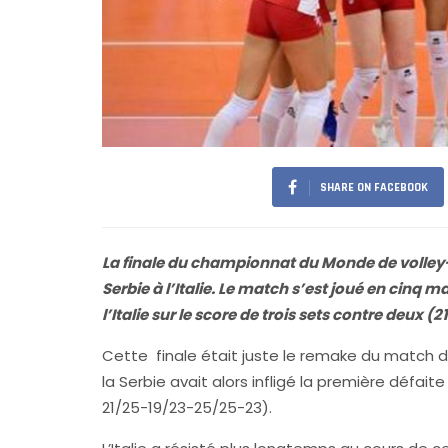
SHARE ON FACEBOOK
La finale du championnat du Monde de volley-
Serbie à l’Italie. Le match s’est joué en cinq m
l’Italie sur le score de trois sets contre deux
Cette finale était juste le remake du match de
la Serbie avait alors infligé la première défaite
21/25-19/23-25/25-23).