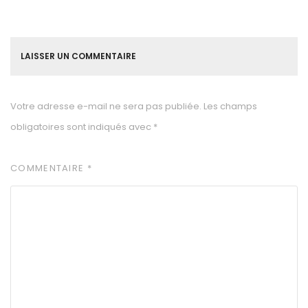
LAISSER UN COMMENTAIRE
Votre adresse e-mail ne sera pas publiée.
Les champs
obligatoires sont indiqués avec
*
COMMENTAIRE
*