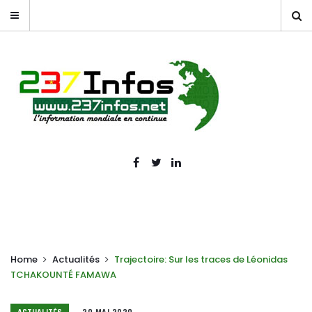
Home
Actualités
Trajectoire: Sur les traces de Léonidas
TCHAKOUNTÉ FAMAWA