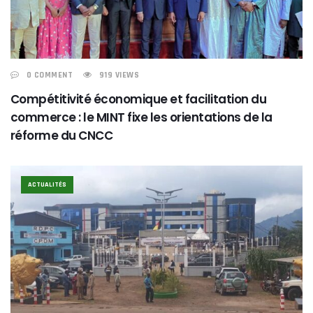
0 COMMENT
919 VIEWS
Compétitivité économique et facilitation du
commerce : le MINT fixe les orientations de la
réforme du CNCC
ACTUALITÉS