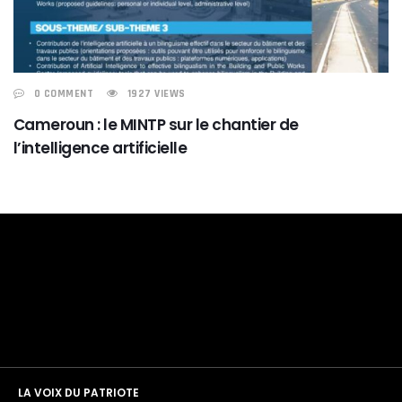
0 COMMENT
1927 VIEWS
Cameroun : le MINTP sur le chantier de
l’intelligence artificielle
LA VOIX DU PATRIOTE