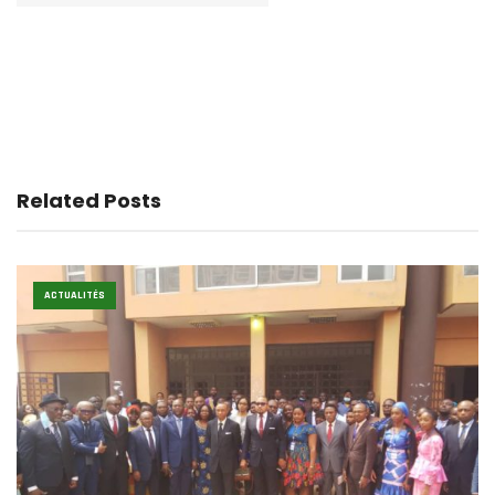
Related Posts
ACTUALITÉS