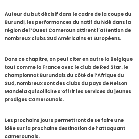
Auteur du but décisif dans le cadre de la coupe du
Burundi, les performances du natif du Ndé dans la
région de l’Ouest Cameroun attirent l’attention de
nombreux clubs Sud Américains et Européens.
Dans ce chapitre, on peut citer en autre la Belgique
tout comme la France avec le club de Red Star. le
championnat Burundais du côté de l’Afrique du
Sud, nombreux sont des clubs du pays de Nelson
Mandela qui sollicite s’offrir les services du jeunes
prodiges Camerounais.
Les prochains jours permettront de se faire une
idée sur la prochaine destination de l’attaquant
camerounais.