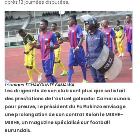
après 13 journées disputées.
Léonidas TCHAKOUNTÉ FAMAWA
Les dirigeants de son club sont plus que satisfait
des prestations de l’actuel goleador Camerounais
pour preuve, Le président du Fc Rukinzo envisage
une prolongation de son contrat Selon le MISHE-
MISHE, un magazine spécialisé sur football
Burundais.