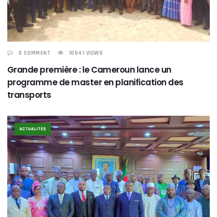
0 COMMENT
10641 VIEWS
Grande première : le Cameroun lance un
programme de master en planification des
transports
ACTUALITÉS