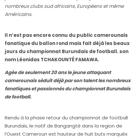
nombreux clubs sud africains, Européens et même
Américains.
Il n’est pas encore connu du public camerounais
fanatique du ballon rond mais fait déjà les beaux
jours du championnat Burundais de football. son
nom Léonidas TCHAKOUNTÉ FAMAWA.
Agée de seulement 20 ans le jeune attaquant
camerounais séduit déjà par son talent les nombreux
fanatiques et passionnés du championnat Burundais
de football.
Rendu à la phase retour du championnat de football
Burundais, le natif de Bangangté dans la region de
l’Ouest Cameroun est hauteur de huit buts marqués