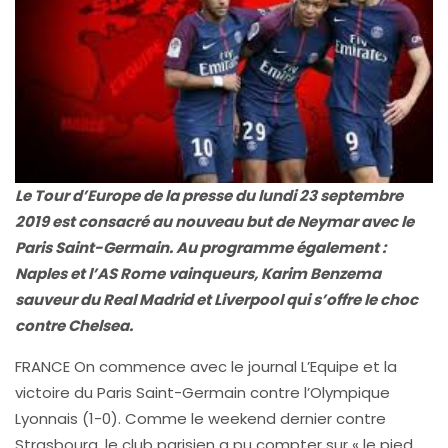
Le Tour d’Europe de la presse du lundi 23 septembre
2019 est consacré au nouveau but de Neymar avec le
Paris Saint-Germain. Au programme également :
Naples et l’AS Rome vainqueurs, Karim Benzema
sauveur du Real Madrid et Liverpool qui s’offre le choc
contre Chelsea.
FRANCE On commence avec le journal L’Equipe et la
victoire du Paris Saint-Germain contre l’Olympique
Lyonnais (1-0). Comme le weekend dernier contre
Strasbourg, le club parisien a pu compter sur « le pied