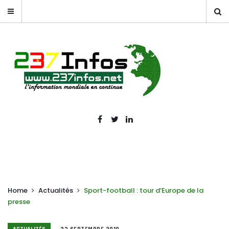
Home
Actualités
Sport-football : tour d’Europe de la
presse