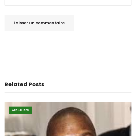
Related Posts
ACTUALITÉS