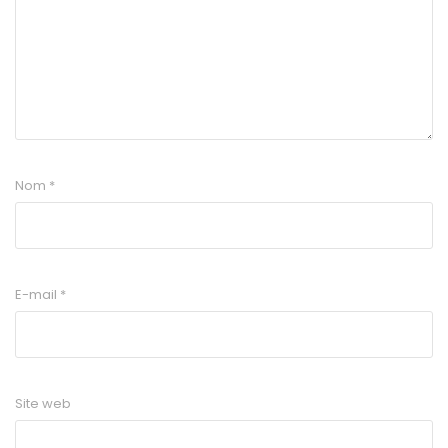
Nom
*
E-mail
*
Site web