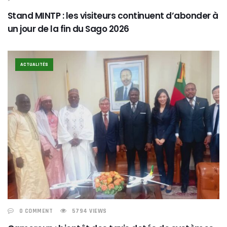
Stand MINTP : les visiteurs continuent d’abonder à
un jour de la fin du Sago 2026
ACTUALITÉS
0 COMMENT
5794 VIEWS