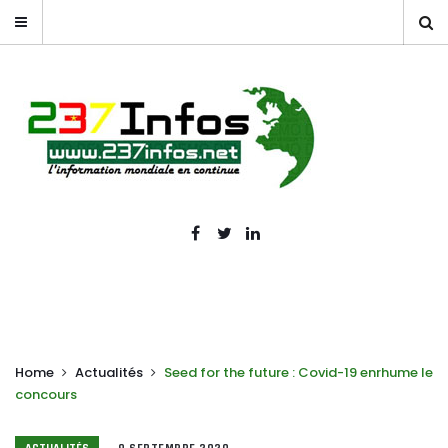
Home
Actualités
Seed for the future : Covid-19 enrhume le
concours