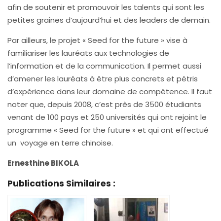
afin de soutenir et promouvoir les talents qui sont les
petites graines d’aujourd’hui et des leaders de demain.
Par ailleurs, le projet « Seed for the future » vise à
familiariser les lauréats aux technologies de
l’information et de la communication. Il permet aussi
d’amener les lauréats à être plus concrets et pétris
d’expérience dans leur domaine de compétence. Il faut
noter que, depuis 2008, c’est près de 3500 étudiants
venant de 100 pays et 250 universités qui ont rejoint le
programme « Seed for the future » et qui ont effectué
un voyage en terre chinoise.
Ernesthine BIKOLA
Publications Similaires :