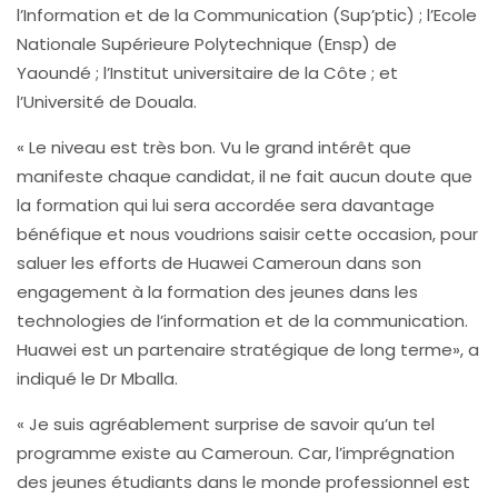
l’Information et de la Communication (Sup’ptic) ; l’Ecole
Nationale Supérieure Polytechnique (Ensp) de
Yaoundé ; l’Institut universitaire de la Côte ; et
l’Université de Douala.
« Le niveau est très bon. Vu le grand intérêt que
manifeste chaque candidat, il ne fait aucun doute que
la formation qui lui sera accordée sera davantage
bénéfique et nous voudrions saisir cette occasion, pour
saluer les efforts de Huawei Cameroun dans son
engagement à la formation des jeunes dans les
technologies de l’information et de la communication.
Huawei est un partenaire stratégique de long terme», a
indiqué le Dr Mballa.
« Je suis agréablement surprise de savoir qu’un tel
programme existe au Cameroun. Car, l’imprégnation
des jeunes étudiants dans le monde professionnel est