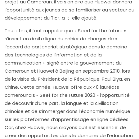
projet au Cameroun, il va s’en dire que Huawei donnera
l’opportunité aux jeunes de se familiariser au secteur du
développement du Tic», a-t-elle ajouté.
Toutefois, il faut rappeler que « Seed for the future »
s’inscrit en droite ligne du cahier de charges de «
l’accord de partenariat stratégique dans le domaine
des technologies de l’information et de la
communication », signé entre le gouvernement du
Cameroun et Huawei à Beijing en septembre 2018, lors
de la visite du Président de la République, Paul Biya, en
Chine. Cette année, Huawei offre aux 40 lauréats
camerounais « Seef for the Future 2020 » l’opportunité
de découvrir d’une part, la langue et la civilisation
chinoise et de s’immerger dans l’économie numérique
sur les plateformes d’apprentissage en ligne dédiées.
Car, chez Huawei, nous croyons qu’il est essentiel de
créer des opportunités dans le domaine de l’éducation