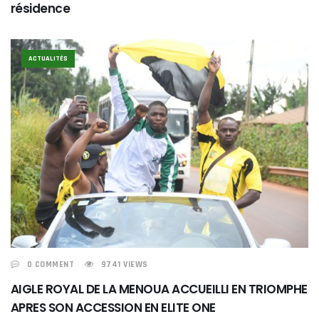
résidence
ACTUALITÉS
0 COMMENT
9741 VIEWS
AIGLE ROYAL DE LA MENOUA ACCUEILLI EN TRIOMPHE
APRES SON ACCESSION EN ELITE ONE