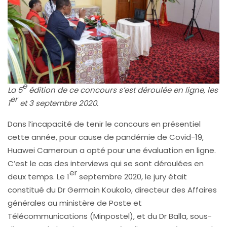
e
La 5
édition de ce concours s’est déroulée en ligne, les
er
1
et 3 septembre 2020.
Dans l’incapacité de tenir le concours en présentiel
cette année, pour cause de pandémie de Covid-19,
Huawei Cameroun a opté pour une évaluation en ligne.
C’est le cas des interviews qui se sont déroulées en
er
deux temps. Le 1
septembre 2020, le jury était
constitué du Dr Germain Koukolo, directeur des Affaires
générales au ministère de Poste et
Télécommunications (Minpostel), et du Dr Balla, sous-