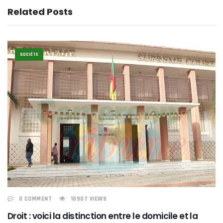
Related Posts
SOCIÉTE
0 COMMENT
10907 VIEWS
Droit : voici la distinction entre le domicile et la