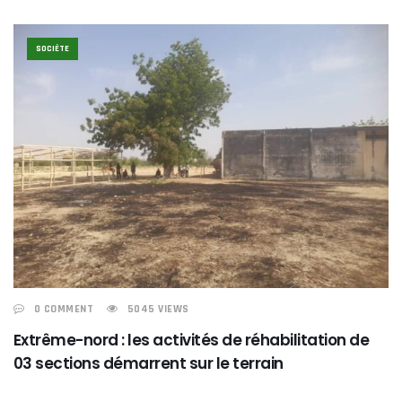
SOCIÉTE
0 COMMENT
5045 VIEWS
Extrême-nord : les activités de réhabilitation de
03 sections démarrent sur le terrain