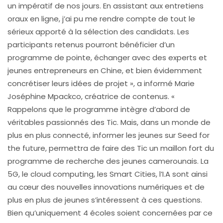
un impératif de nos jours. En assistant aux entretiens
oraux en ligne, j’ai pu me rendre compte de tout le
sérieux apporté à la sélection des candidats. Les
participants retenus pourront bénéficier d’un
programme de pointe, échanger avec des experts et
jeunes entrepreneurs en Chine, et bien évidemment
concrétiser leurs idées de projet », a informé Marie
Joséphine Mpackco, créatrice de contenus. «
Rappelons que le programme intègre d’abord de
véritables passionnés des Tic. Mais, dans un monde de
plus en plus connecté, informer les jeunes sur Seed for
the future, permettra de faire des Tic un maillon fort du
programme de recherche des jeunes camerounais. La
5G, le cloud computing, les Smart Cities, l’I.A sont ainsi
au cœur des nouvelles innovations numériques et de
plus en plus de jeunes s’intéressent à ces questions.
Bien qu’uniquement 4 écoles soient concernées par ce