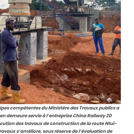
quipes compétentes du Ministère des Travaux publics a
en demeure servie à l’entreprise China Railway 20
ution des travaux de construction de la route Ntui-
avaux s’améliore, sous réserve de l’évaluation de