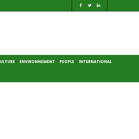
ULTURE
ENVIRONNEMENT
PEOPLE
INTERNATIONAL