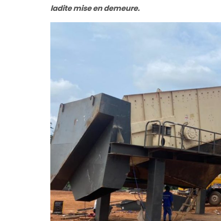
ladite mise en demeure.