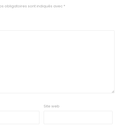
s obligatoires sont indiqués avec
*
Site web