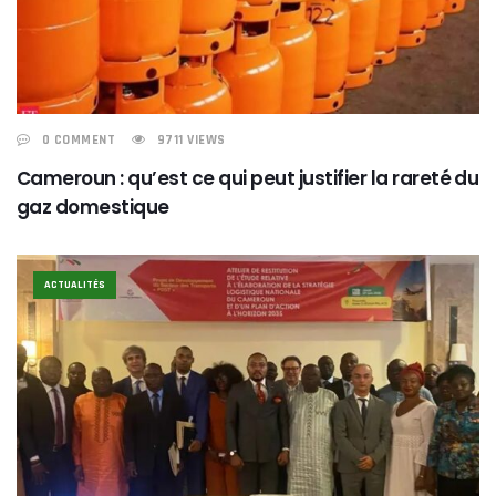
0 COMMENT
9711 VIEWS
Cameroun : qu’est ce qui peut justifier la rareté du
gaz domestique
ACTUALITÉS