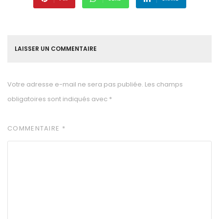
LAISSER UN COMMENTAIRE
Votre adresse e-mail ne sera pas publiée.
Les champs
obligatoires sont indiqués avec
*
COMMENTAIRE
*