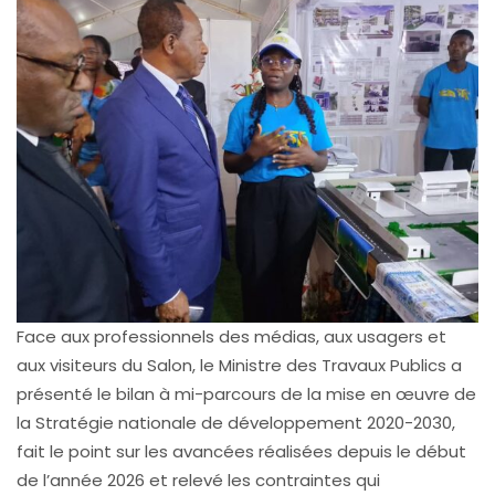
Face aux professionnels des médias, aux usagers et
aux visiteurs du Salon, le Ministre des Travaux Publics a
présenté le bilan à mi-parcours de la mise en œuvre de
la Stratégie nationale de développement 2020-2030,
fait le point sur les avancées réalisées depuis le début
de l’année 2026 et relevé les contraintes qui