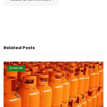
Related Posts
ACTUALITÉS