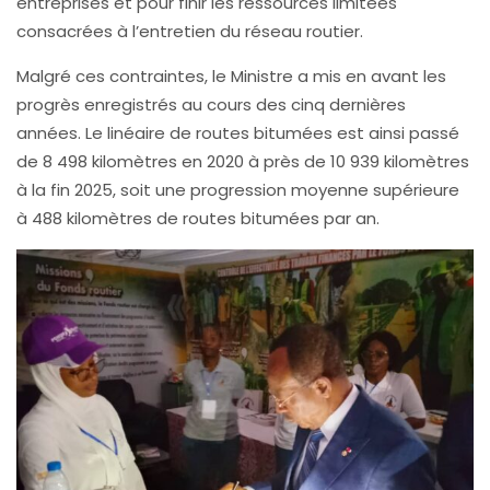
entreprises et pour finir les ressources limitées
consacrées à l’entretien du réseau routier.
Malgré ces contraintes, le Ministre a mis en avant les
progrès enregistrés au cours des cinq dernières
années. Le linéaire de routes bitumées est ainsi passé
de 8 498 kilomètres en 2020 à près de 10 939 kilomètres
à la fin 2025, soit une progression moyenne supérieure
à 488 kilomètres de routes bitumées par an.