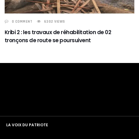
0 COMMENT
6302 VIEWS
Kribi 2 : les travaux de réhabilitation de 02
tronçons de route se poursuivent
LA VOIX DU PATRIOTE