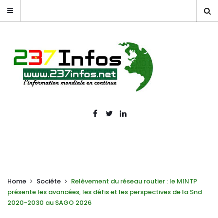
Home
Sociéte
Relèvement du réseau routier : le MINTP
présente les avancées, les défis et les perspectives de la Snd
2020-2030 au SAGO 2026