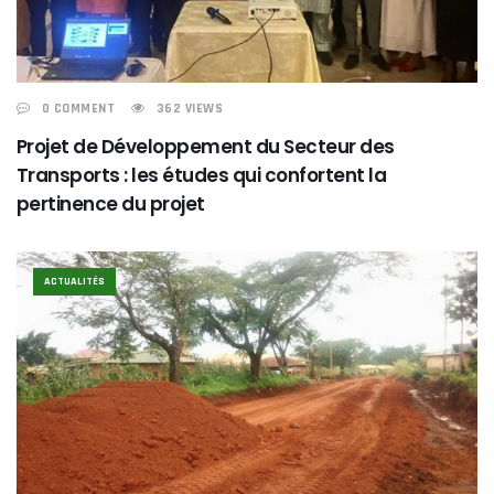
0 COMMENT
362 VIEWS
Projet de Développement du Secteur des
Transports : les études qui confortent la
pertinence du projet
ACTUALITÉS