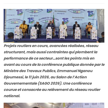
Projets routiers en cours, avancées réalisées, réseau
structurant, mais aussi contraintes qui plombent la
performance de ce secteur…sont les points mis en
avant au cours de la conférence publique donnée par le
Ministre des Travaux Publics, Emmanuel Nganou
Djoumessi, le 11 juin 2026, au Salon de l’Action
Gouvernementale (SAGO 2026). Une conférence
courue et consacrée au relèvement du réseau routier
national.