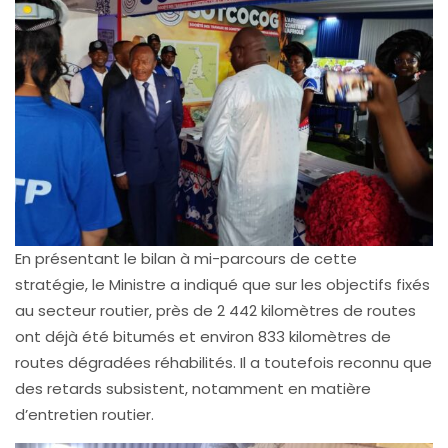
En présentant le bilan à mi-parcours de cette
stratégie, le Ministre a indiqué que sur les objectifs fixés
au secteur routier, près de 2 442 kilomètres de routes
ont déjà été bitumés et environ 833 kilomètres de
routes dégradées réhabilités. Il a toutefois reconnu que
des retards subsistent, notamment en matière
d’entretien routier.