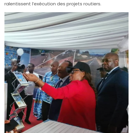
ralentissent l’exécution des projets routiers.