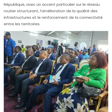
République, avec un accent particulier sur le réseau
routier structurant, l’amélioration de la qualité des
infrastructures et le renforcement de la connectivité
entre les territoires.