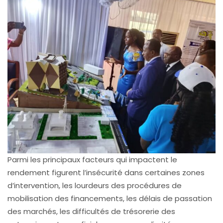
Parmi les principaux facteurs qui impactent le
rendement figurent l’insécurité dans certaines zones
d’intervention, les lourdeurs des procédures de
mobilisation des financements, les délais de passation
des marchés, les difficultés de trésorerie des