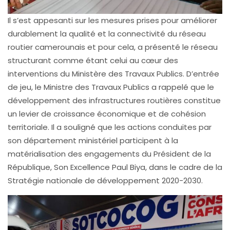
Il s’est appesanti sur les mesures prises pour améliorer
durablement la qualité et la connectivité du réseau
routier camerounais et pour cela, a présenté le réseau
structurant comme étant celui au cœur des
interventions du Ministère des Travaux Publics. D’entrée
de jeu, le Ministre des Travaux Publics a rappelé que le
développement des infrastructures routières constitue
un levier de croissance économique et de cohésion
territoriale. Il a souligné que les actions conduites par
son département ministériel participent à la
matérialisation des engagements du Président de la
République, Son Excellence Paul Biya, dans le cadre de la
Stratégie nationale de développement 2020-2030.