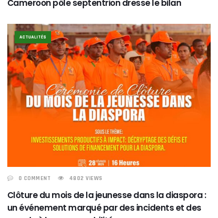
Cameroon pôle septentrion dresse le bilan
ACTUALITÉS
0 COMMENT
4802 VIEWS
Clôture du mois de la jeunesse dans la diaspora :
un événement marqué par des incidents et des