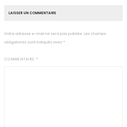
LAISSER UN COMMENTAIRE
Votre adresse e-mail ne sera pas publiée.
Les champs
obligatoires sont indiqués avec
*
COMMENTAIRE
*