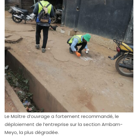
Le Maître d’ouvrage a fortement recommandé, le
déploiement de l’entreprise sur la section Ambam-
Meyo, la plus dégradée.