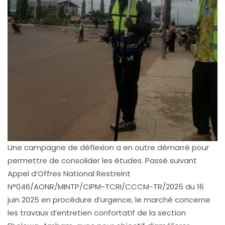
Une campagne de déflexion a en outre démarré pour
permettre de consolider les études. Passé suivant
Appel d’Offres National Restreint
N°046/AONR/MINTP/CIPM-TCRI/CCCM-TR/2025 du 16
juin 2025 en procédure d’urgence, le marché concerne
les travaux d’entretien confortatif de la section