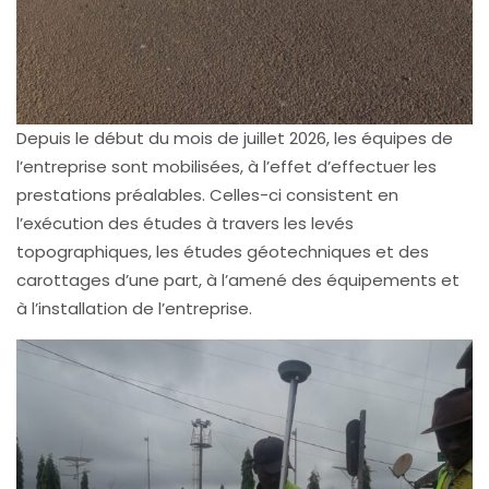
Depuis le début du mois de juillet 2026, les équipes de
l’entreprise sont mobilisées, à l’effet d’effectuer les
prestations préalables. Celles-ci consistent en
l’exécution des études à travers les levés
topographiques, les études géotechniques et des
carottages d’une part, à l’amené des équipements et
à l’installation de l’entreprise.