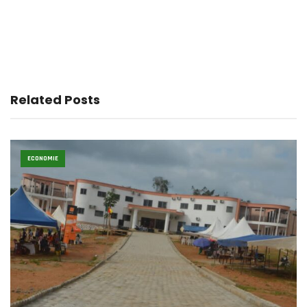
Related Posts
ECONOMIE