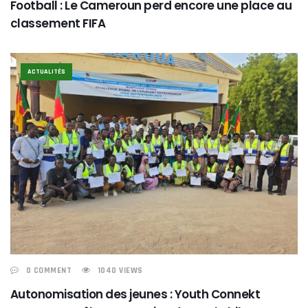
Football : Le Cameroun perd encore une place au
classement FIFA
ACTUALITÉS
0 COMMENT
1040 VIEWS
Autonomisation des jeunes : Youth Connekt