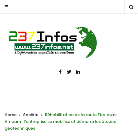
Home
Sociéte
Réhabilitation de la route Ebolowa-
Ambam : l’entreprise se mobilise et démarre les études
géotechniques