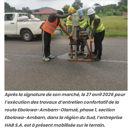
Après la signature de son marché, le 27 avril 2026 pour
l’exécution des travaux d’entretien confortatif de la
route Ebolowa-Ambam-Olamzé, phase 1, section
Ebolowa-Ambam, dans la région du Sud, l’entreprise
HAB S.A. est à présent mobilisée sur le terrain.