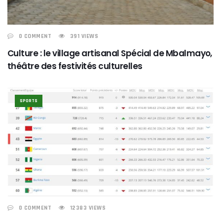
0 COMMENT
391 VIEWS
Culture : le village artisanal Spécial de Mbalmayo,
théâtre des festivités culturelles
SPORTS
0 COMMENT
12383 VIEWS