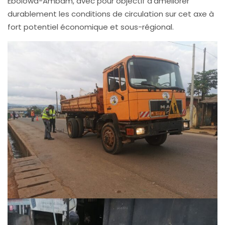
Ebolowa-Ambam, avec pour objectif d’améliorer
durablement les conditions de circulation sur cet axe à
fort potentiel économique et sous-régional.