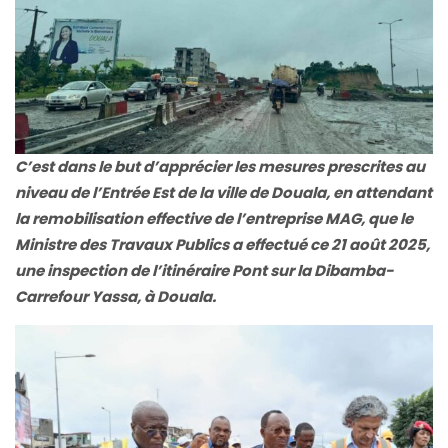
C’est dans le but d’apprécier les mesures prescrites au
niveau de l’Entrée Est de la ville de Douala, en attendant
la remobilisation effective de l’entreprise MAG, que le
Ministre des Travaux Publics a effectué ce 21 août 2025,
une inspection de l’itinéraire Pont sur la Dibamba-
Carrefour Yassa, à Douala.