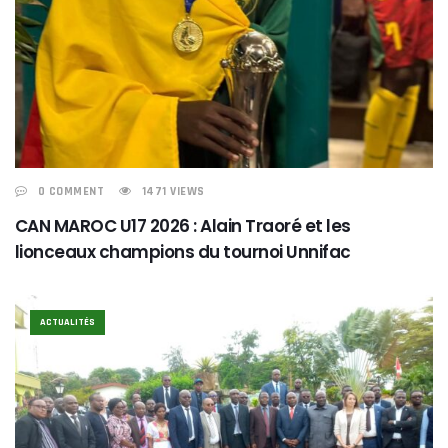
0 COMMENT
1471 VIEWS
CAN MAROC U17 2026 : Alain Traoré et les
lionceaux champions du tournoi Unnifac
ACTUALITÉS