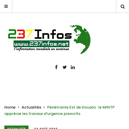
Home
Actualités
Pénétrante Est de Douala : le MINTP
apprécie les travaux d’urgence prescrits