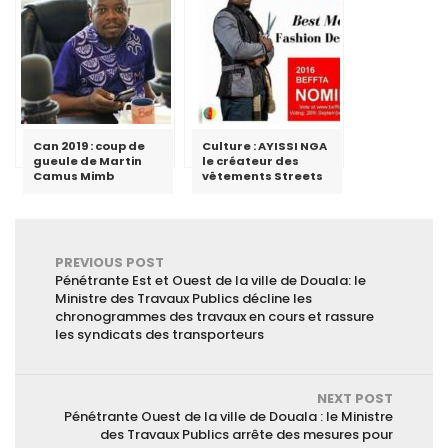
Can 2019 : coup de
Culture : AYISSI NGA
gueule de Martin
le créateur des
Camus Mimb
vêtements Streets
PREVIOUS POST
Pénétrante Est et Ouest de la ville de Douala: le
Ministre des Travaux Publics décline les
chronogrammes des travaux en cours et rassure
les syndicats des transporteurs
NEXT POST
Pénétrante Ouest de la ville de Douala : le Ministre
des Travaux Publics arrête des mesures pour