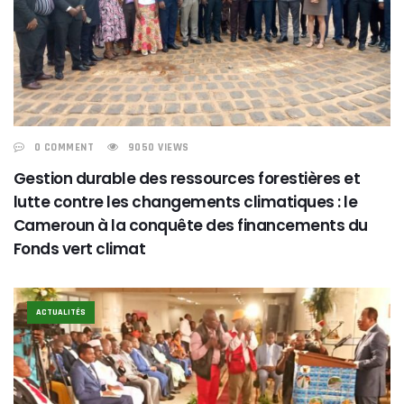
0 COMMENT
9050 VIEWS
Gestion durable des ressources forestières et
lutte contre les changements climatiques : le
Cameroun à la conquête des financements du
Fonds vert climat
ACTUALITÉS