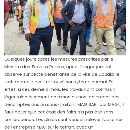
Quelques jours après les mesures prescrites par le
Ministre des Travaux Publics, après l’engorgement
observé sur cette pénétrante de la ville de Douala, le
trafic semble avoir retrouvé son rythme normal. En
effet, si ces derniers mois, les travaux ont connu un
léger ralentissement en raison du non-paiement des
décomptes dus au sous-traitant MAG SARL par MAGIL, il
faut noter que cet état des faits n’a pas été sans
conséquence. Les pluies sont venues relever l’absence
de l’entreprise MAG sur le terrain, avec un