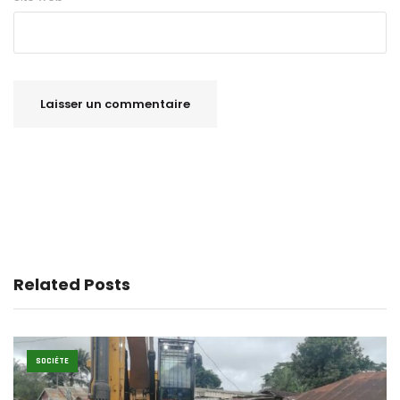
Related Posts
SOCIÉTE