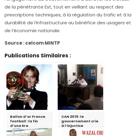
de la pénétrante Est, tout en veillant au respect des
prescriptions techniques, à la régulation du trafic et à la
durabilité de l’infrastructure au bénéfice des usagers et
de l’économie nationale.
Source : celcom MINTP
Publications Similaires :
Ballon d’or France
CAN 2019 : le
football : la fin
gouvernement crie
d’une ère
à l’injustice