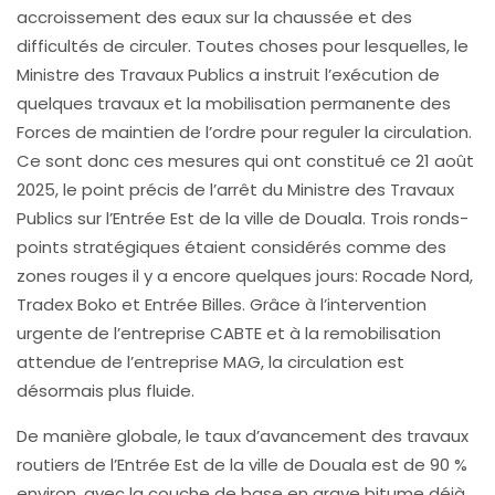
accroissement des eaux sur la chaussée et des
difficultés de circuler. Toutes choses pour lesquelles, le
Ministre des Travaux Publics a instruit l’exécution de
quelques travaux et la mobilisation permanente des
Forces de maintien de l’ordre pour reguler la circulation.
Ce sont donc ces mesures qui ont constitué ce 21 août
2025, le point précis de l’arrêt du Ministre des Travaux
Publics sur l’Entrée Est de la ville de Douala. Trois ronds-
points stratégiques étaient considérés comme des
zones rouges il y a encore quelques jours: Rocade Nord,
Tradex Boko et Entrée Billes. Grâce à l’intervention
urgente de l’entreprise CABTE et à la remobilisation
attendue de l’entreprise MAG, la circulation est
désormais plus fluide.
De manière globale, le taux d’avancement des travaux
routiers de l’Entrée Est de la ville de Douala est de 90 %
environ, avec la couche de base en grave bitume déjà