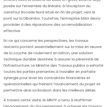
posée sur l’ensemble du linéaire, à l’exception du
carrefour Rocade Nord situé en fin de projet, vers le
pont sur la Dibamba. Toutefois, l’entreprise MAG devra
procéder à des réparations dès sa remobilisation
effective.
En ce qui concerne les perspectives, les travaux
restants portent essentiellement sur la mise en œuvre
de la couche de roulement en béton, une solution
technique durable destinée à assurer la pérennité de
l’infrastructure. Le Ministre des Travaux publics a exhorté
toutes les parties prenantes à travailler en parfaite
synergie pour lever les contraintes financières et
opérationnelles qui freinent l’avancement du projet et
permettre ainsi sa livraison dans les meilleurs délais.
À travers cette visite, le MINTP a tenu à réaffirmer
l’engagement du Gouvernement à achever les travaux