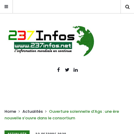
Home
Actualités
Ouverture solennelle d’Ags : une ère
nouvelle s’ouvre dans le consortium