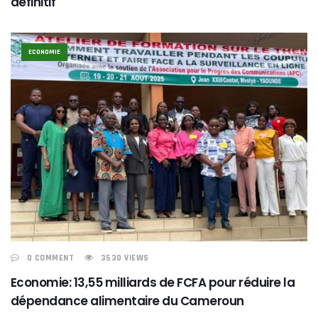
définitif
ECONOMIE
0 COMMENT
3530 VIEWS
Economie: 13,55 milliards de FCFA pour réduire la
dépendance alimentaire du Cameroun