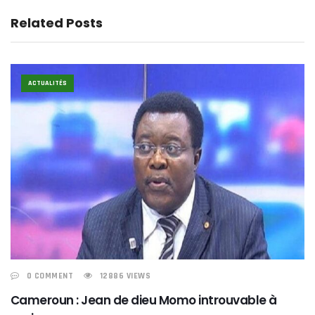
Related Posts
ACTUALITÉS
0 COMMENT
12886 VIEWS
Cameroun : Jean de dieu Momo introuvable à