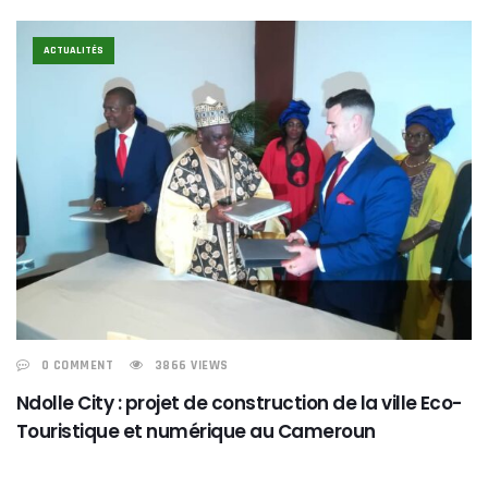
ACTUALITÉS
0 COMMENT
3866 VIEWS
Ndolle City : projet de construction de la ville Eco-
Touristique et numérique au Cameroun