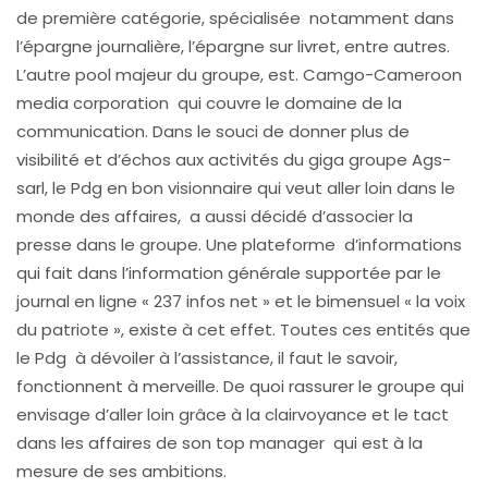
de première catégorie, spécialisée notamment dans
l’épargne journalière, l’épargne sur livret, entre autres.
L’autre pool majeur du groupe, est. Camgo-Cameroon
media corporation qui couvre le domaine de la
communication. Dans le souci de donner plus de
visibilité et d’échos aux activités du giga groupe Ags-
sarl, le Pdg en bon visionnaire qui veut aller loin dans le
monde des affaires, a aussi décidé d’associer la
presse dans le groupe. Une plateforme d’informations
qui fait dans l’information générale supportée par le
journal en ligne « 237 infos net » et le bimensuel « la voix
du patriote », existe à cet effet. Toutes ces entités que
le Pdg à dévoiler à l’assistance, il faut le savoir,
fonctionnent à merveille. De quoi rassurer le groupe qui
envisage d’aller loin grâce à la clairvoyance et le tact
dans les affaires de son top manager qui est à la
mesure de ses ambitions.