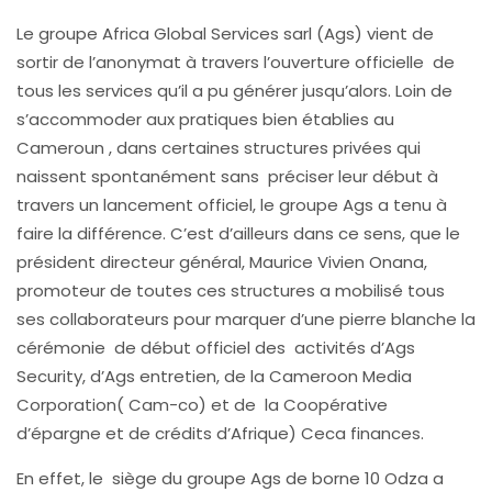
Le groupe Africa Global Services sarl (Ags) vient de
sortir de l’anonymat à travers l’ouverture officielle de
tous les services qu’il a pu générer jusqu’alors. Loin de
s’accommoder aux pratiques bien établies au
Cameroun , dans certaines structures privées qui
naissent spontanément sans préciser leur début à
travers un lancement officiel, le groupe Ags a tenu à
faire la différence. C’est d’ailleurs dans ce sens, que le
président directeur général, Maurice Vivien Onana,
promoteur de toutes ces structures a mobilisé tous
ses collaborateurs pour marquer d’une pierre blanche la
cérémonie de début officiel des activités d’Ags
Security, d’Ags entretien, de la Cameroon Media
Corporation( Cam-co) et de la Coopérative
d’épargne et de crédits d’Afrique) Ceca finances.
En effet, le siège du groupe Ags de borne 10 Odza a