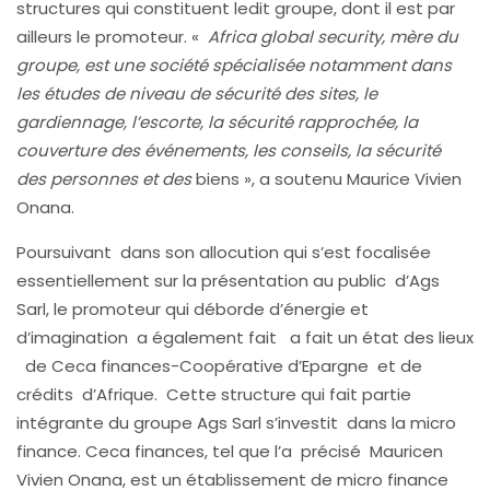
structures qui constituent ledit groupe, dont il est par
ailleurs le promoteur. «
Africa global security, mère du
groupe, est une société spécialisée notamment dans
les études de niveau de sécurité des sites, le
gardiennage, l’escorte, la sécurité rapprochée, la
couverture des événements, les conseils, la sécurité
des personnes et des
biens », a soutenu Maurice Vivien
Onana.
Poursuivant dans son allocution qui s’est focalisée
essentiellement sur la présentation au public d’Ags
Sarl, le promoteur qui déborde d’énergie et
d’imagination a également fait a fait un état des lieux
de Ceca finances-Coopérative d’Epargne et de
crédits d’Afrique. Cette structure qui fait partie
intégrante du groupe Ags Sarl s’investit dans la micro
finance. Ceca finances, tel que l’a précisé Mauricen
Vivien Onana, est un établissement de micro finance