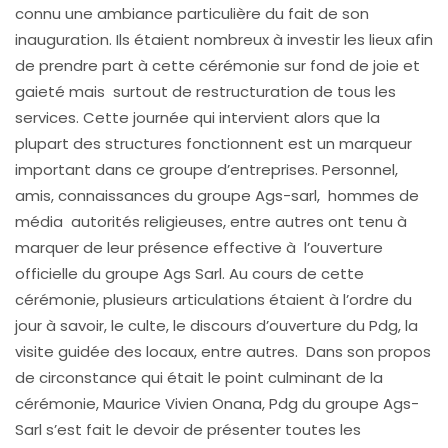
connu une ambiance particulière du fait de son
inauguration. Ils étaient nombreux à investir les lieux afin
de prendre part à cette cérémonie sur fond de joie et
gaieté mais surtout de restructuration de tous les
services. Cette journée qui intervient alors que la
plupart des structures fonctionnent est un marqueur
important dans ce groupe d’entreprises. Personnel,
amis, connaissances du groupe Ags-sarl, hommes de
média autorités religieuses, entre autres ont tenu à
marquer de leur présence effective à l’ouverture
officielle du groupe Ags Sarl. Au cours de cette
cérémonie, plusieurs articulations étaient à l’ordre du
jour à savoir, le culte, le discours d’ouverture du Pdg, la
visite guidée des locaux, entre autres. Dans son propos
de circonstance qui était le point culminant de la
cérémonie, Maurice Vivien Onana, Pdg du groupe Ags-
Sarl s’est fait le devoir de présenter toutes les