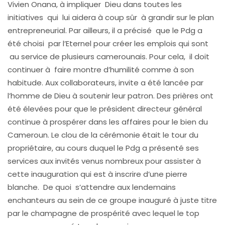
Vivien Onana, à impliquer Dieu dans toutes les
initiatives qui lui aidera à coup sûr à grandir sur le plan
entrepreneurial. Par ailleurs, il a précisé que le Pdg a
été choisi par l’Eternel pour créer les emplois qui sont
au service de plusieurs camerounais. Pour cela, il doit
continuer à faire montre d’humilité comme à son
habitude. Aux collaborateurs, invite a été lancée par
l’homme de Dieu à soutenir leur patron. Des prières ont
été élevées pour que le président directeur général
continue à prospérer dans les affaires pour le bien du
Cameroun. Le clou de la cérémonie était le tour du
propriétaire, au cours duquel le Pdg a présenté ses
services aux invités venus nombreux pour assister à
cette inauguration qui est à inscrire d’une pierre
blanche. De quoi s’attendre aux lendemains
enchanteurs au sein de ce groupe inauguré à juste titre
par le champagne de prospérité avec lequel le top