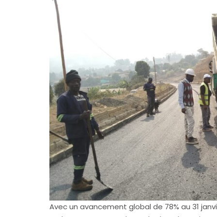
Avec un avancement global de 78% au 31 janvie