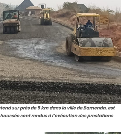
s’étend sur près de 5 km dans la ville de Bamenda, est
chaussée sont rendus à l’exécution des prestations