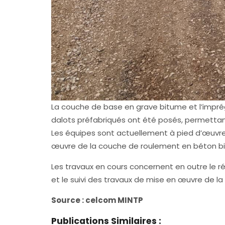
La couche de base en grave bitume et l’imprég
dalots préfabriqués ont été posés, permettant
Les équipes sont actuellement à pied d’œuvre 
œuvre de la couche de roulement en béton bi
Les travaux en cours concernent en outre le 
et le suivi des travaux de mise en œuvre de l
Source : celcom MINTP
Publications Similaires :