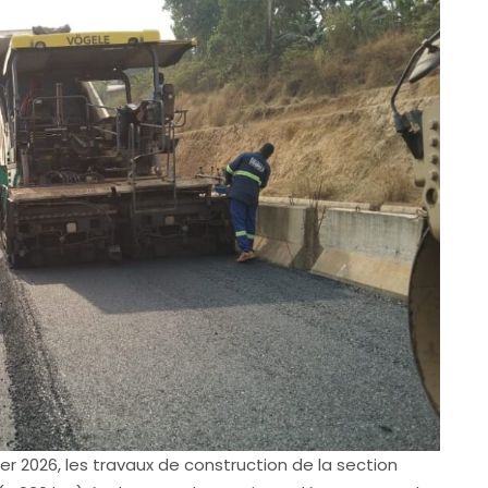
r 2026, les travaux de construction de la section