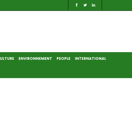
ULTURE
ENVIRONNEMENT
PEOPLE
INTERNATIONAL