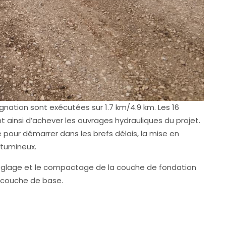
nation sont exécutées sur 1.7 km/4.9 km. Les 16
 ainsi d’achever les ouvrages hydrauliques du projet.
pour démarrer dans les brefs délais, la mise en
tumineux.
réglage et le compactage de la couche de fondation
a couche de base.