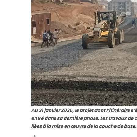
Au 31 janvier 2026, le projet dont l’itinéraire 
entré dans sa dernière phase. Les travaux de 
liées à la mise en œuvre de la couche de base.