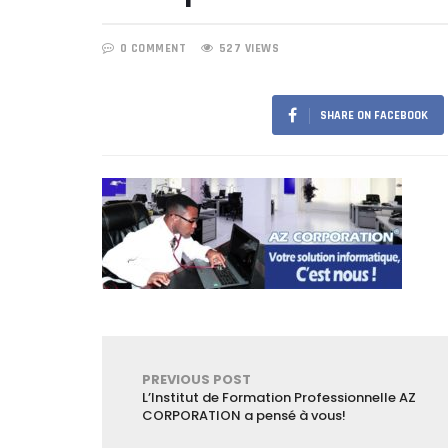
0 COMMENT
527 VIEWS
SHARE ON FACEBOOK
PREVIOUS POST
L’Institut de Formation Professionnelle AZ
CORPORATION a pensé à vous!