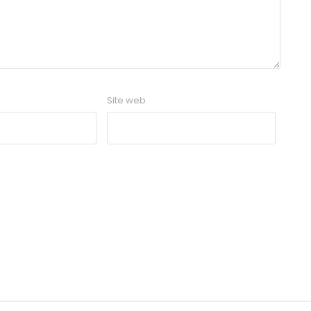
Site web