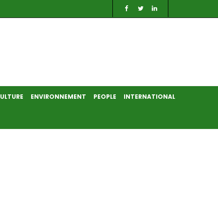
ULTURE
ENVIRONNEMENT
PEOPLE
INTERNATIONAL