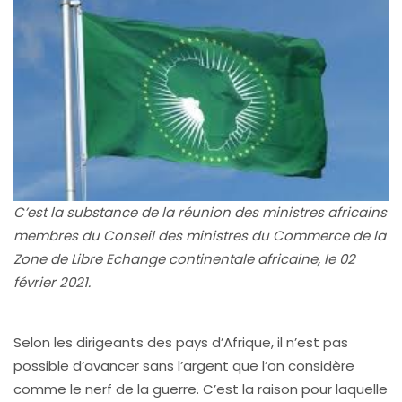
C’est la substance de la réunion des ministres africains
membres du Conseil des ministres du Commerce de la
Zone de Libre Echange continentale africaine, le 02
février 2021.
Selon les dirigeants des pays d’Afrique, il n’est pas
possible d’avancer sans l’argent que l’on considère
comme le nerf de la guerre. C’est la raison pour laquelle