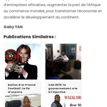
d’entreprises africaines, augmenter la part de l’Afrique
au commerce mondial, pour transformer l’économie et
accélérer le développement du continent.
Gaby YAN
Publications Similaires :
Ballon d’or France
CAN 2019 : le
football : la fin
gouvernement crie
d’une ère
à l’injustice