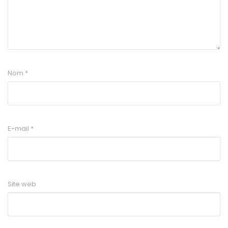
Nom
*
E-mail
*
Site web