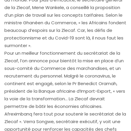
de la Zlecaf, Mene Wankele, a conseillé la proposition
d’un plan de travail sur les concepts tarifaires. Selon le
ministre Ghanéen du Commerce, « les Africains fondent
beaucoup d’espoirs sur la Zlecaf. Car, les défis de
protectionnisme et du Covid-19 sont là, il nous faut les
surmonter ».
Pour un meilleur fonctionnement du secrétariat de la
Zlecaf, l’on annonce pour bientôt la mise en place d’un
sous-comité du Commerce des marchandises, et un
recrutement du personnel. Malgré le coronavirus, le
continent est engagé, selon le Pr Benedict Oramah,
président de la Banque africaine d’Import-Export, « vers
la voie de la transformation… La Zlecaf devrait
permettre de bâtir les économies africaines.
Afreximbanq fera tout pour soutenir le secrétariat de la
Zlecaf ». Verra Songwe, secrétaire exécutif, y voit une
opportunité pour renforcer les capacités des chefs