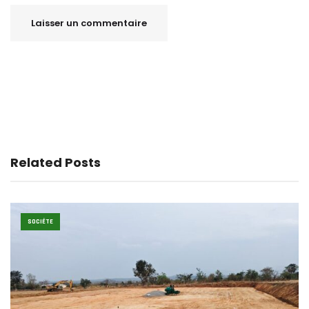
Related Posts
SOCIÉTE