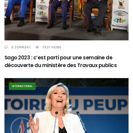
0 COMMENT
7931 VIEWS
Sago 2023 : c’est parti pour une semaine de
découverte du ministère des Travaux publics
INTERNATIONAL