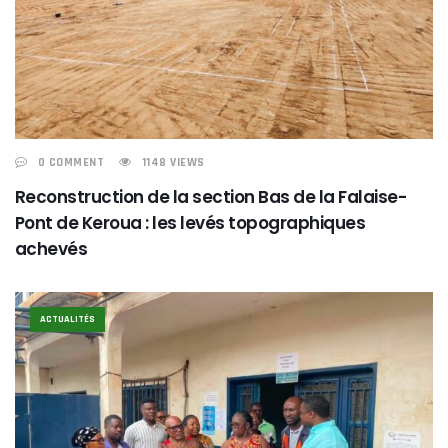
0 COMMENT
1148 VIEWS
Reconstruction de la section Bas de la Falaise-
Pont de Keroua : les levés topographiques
achevés
ACTUALITÉS