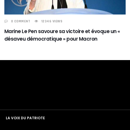
0 COMMENT
12346 VIEWS
Marine Le Pen savoure sa victoire et évoque un «
désaveu démocratique » pour Macron
LA VOIX DU PATRIOTE