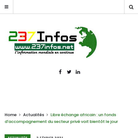
Home
Actualités
Libre échange africain : un fonds
d’accompagnement du secteur privé voit bientôt le jour