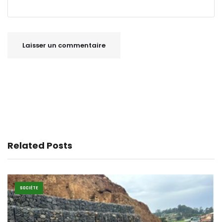
Related Posts
SOCIÉTE