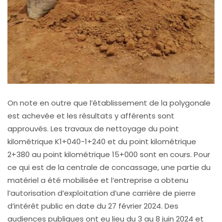
On note en outre que l’établissement de la polygonale
est achevée et les résultats y afférents sont
approuvés. Les travaux de nettoyage du point
kilométrique K1+040-1+240 et du point kilométrique
2+380 au point kilométrique 15+000 sont en cours. Pour
ce qui est de la centrale de concassage, une partie du
matériel a été mobilisée et l’entreprise a obtenu
l’autorisation d’exploitation d’une carrière de pierre
d’intérêt public en date du 27 février 2024. Des
audiences publiques ont eu lieu du 3 au 8 juin 2024 et