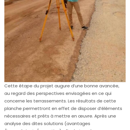
Cette étape du projet augure d’une bonne avancée,
au regard des perspectives envisagées en ce qui
concerne les terrassements. Les résultats de cette
planche permettront en effet de disposer d’éléments
nécessaires et prêts à mettre en œuvre. Après une
analyse des dites solutions (avantages