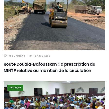
0 COMMENT
2716 VIEWS
Route Douala-Bafoussam : la prescription du
MINTP relative au maintien de la circulation
POLITIQUE