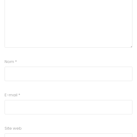
Nom
*
E-mail
*
Site web