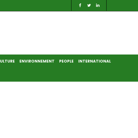
ULTURE
ENVIRONNEMENT
PEOPLE
INTERNATIONAL