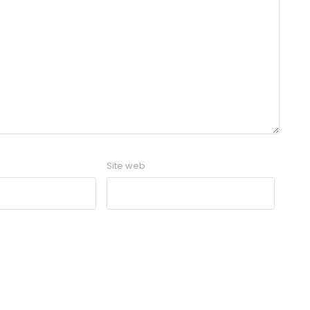
Site web