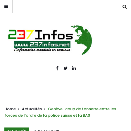
Home
Actualités
Genève : coup de tonnerre entre les
forces de l’ordre de la police suisse et la BAS