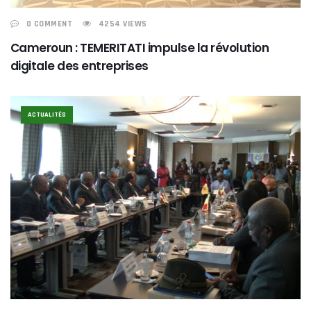
0 COMMENT
4254 VIEWS
Cameroun : TEMERITATI impulse la révolution
digitale des entreprises
ACTUALITÉS