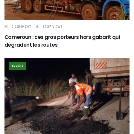
0 COMMENT
5937 VIEWS
Cameroun : ces gros porteurs hors gabarit qui
dégradent les routes
SOCIÉTE