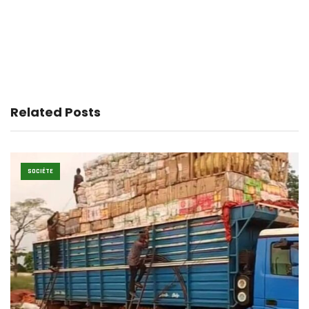
Related Posts
SOCIÉTE