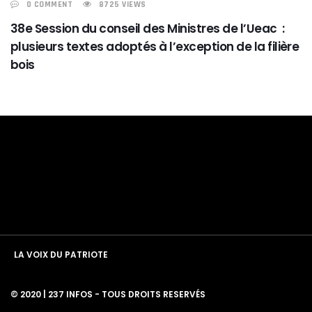
0 COMMENT
8725 VIEWS
38e Session du conseil des Ministres de l’Ueac :
plusieurs textes adoptés à l’exception de la filière
bois
LA VOIX DU PATRIOTE
© 2020 | 237 INFOS - TOUS DROITS RESERVÉS