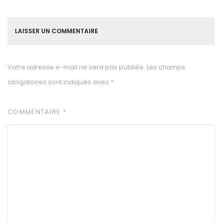
LAISSER UN COMMENTAIRE
Votre adresse e-mail ne sera pas publiée.
Les champs
obligatoires sont indiqués avec
*
COMMENTAIRE
*