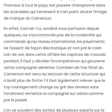
l’honneur à tout le pays, est passée championne dans
les scandales qui ternissent à n’en point douter l’image
de marque du Cameroun.
En effet, Camair-Co, société sous perfusion depuis
quelques, ne s’accommode pas de la modernité qui
commande qu’au niveau international, les payements
se fassent de façon électronique et non par le cash.
Loin de voir dans cette affaire les caprices de mauvais
perdant, il faut y déceler l’incompétence qui gouverne
cette compagnie aérienne. Combien de fois l’Etat du
Cameroun est venu au secours de cette structure qui
n’avait plus de flotte ? Il faut également relever que le
top management change au gré des années sans
forcément remettre la compagnie sur orbite comme
par le passé.
L’on se souvient des sorties de plusieurs experts sur la