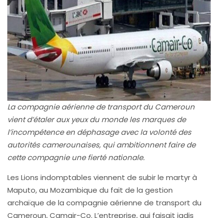
La compagnie aérienne de transport du Cameroun
vient d’étaler aux yeux du monde les marques de
l’incompétence en déphasage avec la volonté des
autorités camerounaises, qui ambitionnent faire de
cette compagnie une fierté nationale.
Les Lions indomptables viennent de subir le martyr à
Maputo, au Mozambique du fait de la gestion
archaïque de la compagnie aérienne de transport du
Cameroun, Camair-Co. L’entreprise, qui faisait jadis