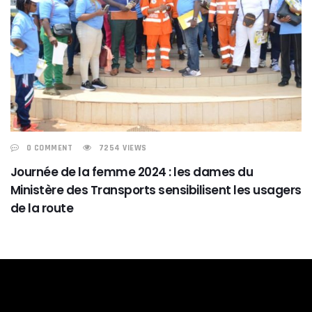
0 COMMENT
7254 VIEWS
Journée de la femme 2024 : les dames du
Ministère des Transports sensibilisent les usagers
de la route