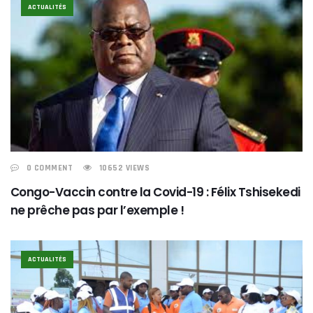
ACTUALITÉS
0 COMMENT
10652 VIEWS
Congo-Vaccin contre la Covid-19 : Félix Tshisekedi
ne prêche pas par l’exemple !
ACTUALITÉS