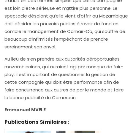
traduit en des termes simples que cette compagnie
est loin d’être sérieuse et n’attire plus personne. Le
spectacle désolant qu’elle vient d’offrir au Mozambique
doit décider les pouvoirs publics à revoir de fond en
comble le management de Camair-Co, qui souffre de
beaucoup d’infirmités l’empêchant de prendre
sereinement son envol.
Au lieu de s’en prendre aux autorités aéroportuaires
mozambicaines, qui auraient agi par manque de fair-
play, il est important de questionner la gestion de
cette compagnie qui doit être performante afin de
faire concurrence aux autres de par le monde et faire
la bonne publicité du Cameroun.
Emmanuel MVELE
Publications Similaires :