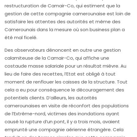
restructuration de Camair-Co, qui estiment que la
gestion de cette compagnie camerounaise est loin de
satisfaire les attentes des autorités et même des
Camerounais dans la mesure où son business plan a
été mal ficelé.
Des observateurs dénoncent en outre une gestion
calamiteuse de la Camair-Co, qui affiche une
costaude masse salariale pour un résultat mièvre. Au
lieu de faire des recettes, l’Etat est obligé à tout
moment de renflouer les caisses de la structure. Tout
cela a eu pour conséquence le découragement des
potentiels clients. D’ailleurs, les autorités
camerounaises en visite de réconfort des populations
de l’Extrême-nord, victimes des inondations ayant
causé la rupture d’un pont, il y a trois mois, avaient
emprunté une compagnie aérienne étrangère. Cela