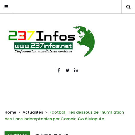
Home
Actualités
Football : les dessous de l’humiliation
des Lions indomptables par Camair-Co à Maputo