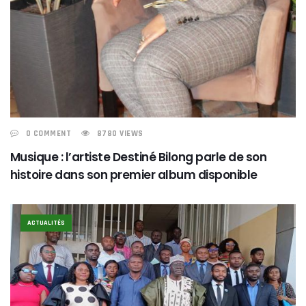
0 COMMENT
8780 VIEWS
Musique : l’artiste Destiné Bilong parle de son
histoire dans son premier album disponible
ACTUALITÉS