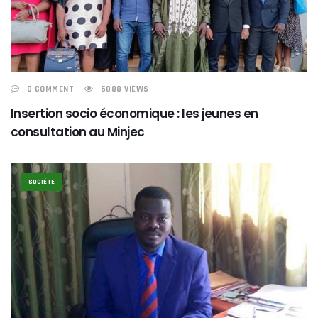
0 COMMENT
6088 VIEWS
Insertion socio économique : les jeunes en
consultation au Minjec
SOCIÉTE