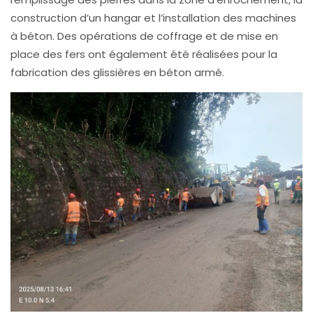
construction d’un hangar et l’installation des machines
à béton. Des opérations de coffrage et de mise en
place des fers ont également été réalisées pour la
fabrication des glissières en béton armé.