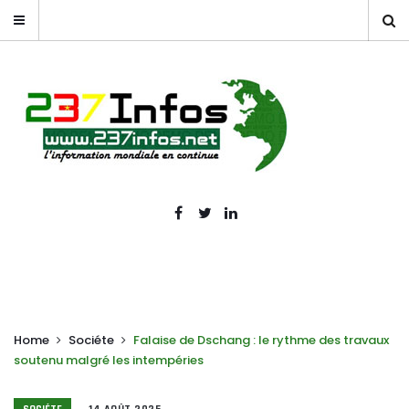
Home
Sociéte
Falaise de Dschang : le rythme des travaux
soutenu malgré les intempéries