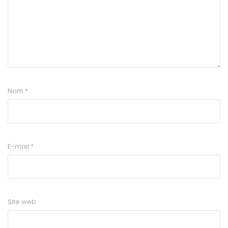
Nom
*
E-mail
*
Site web