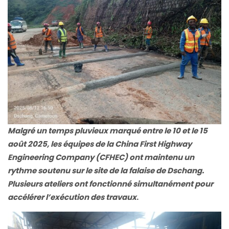
Malgré un temps pluvieux marqué entre le 10 et le 15
août 2025, les équipes de la China First Highway
Engineering Company (CFHEC) ont maintenu un
rythme soutenu sur le site de la falaise de Dschang.
Plusieurs ateliers ont fonctionné simultanément pour
accélérer l’exécution des travaux
.