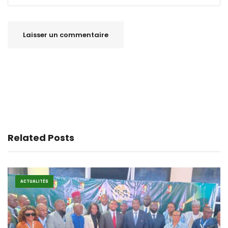
Related Posts
ACTUALITÉS