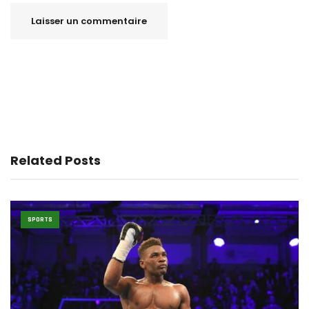
Related Posts
SPORTS