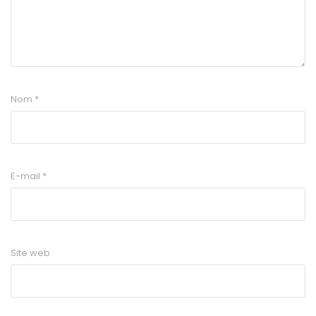
Nom
*
E-mail
*
Site web