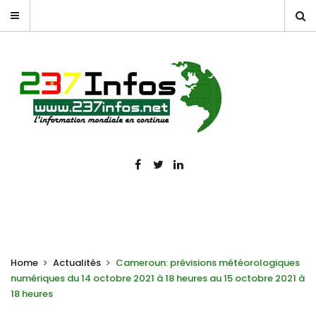
Home
Actualités
Cameroun: prévisions météorologiques
numériques du 14 octobre 2021 à 18 heures au 15 octobre 2021 à
18 heures