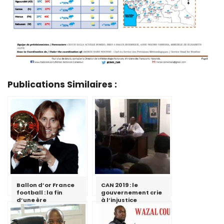
Publications Similaires :
Ballon d’or France
CAN 2019 : le
football : la fin
gouvernement crie
d’une ère
à l’injustice