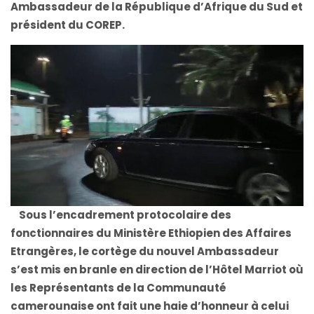
Ambassadeur de la République d’Afrique du Sud et
président du COREP.
Sous l’encadrement protocolaire des
fonctionnaires du Ministère Ethiopien des Affaires
Etrangères, le cortège du nouvel Ambassadeur
s’est mis en branle en direction de l’Hôtel Marriot où
les Représentants de la Communauté
camerounaise ont fait une haie d’honneur à celui