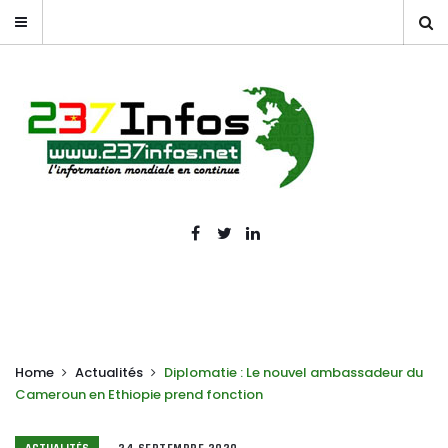
Home
Actualités
Diplomatie : Le nouvel ambassadeur du
Cameroun en Ethiopie prend fonction