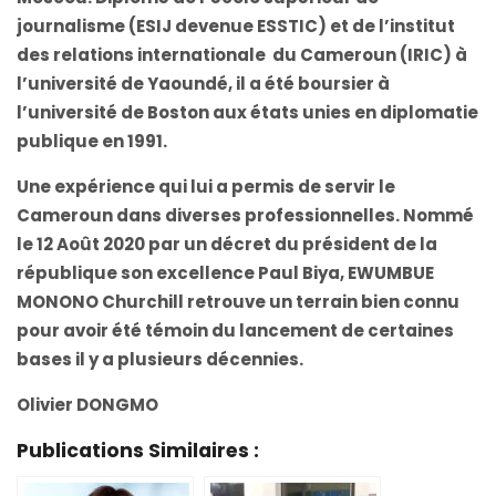
journalisme (ESIJ devenue ESSTIC) et de l’institut
des relations internationale du Cameroun (IRIC) à
l’université de Yaoundé, il a été boursier à
l’université de Boston aux états unies en diplomatie
publique en 1991.
Une expérience qui lui a permis de servir le
Cameroun dans diverses professionnelles. Nommé
le 12 Août 2020 par un décret du président de la
république son excellence Paul Biya, EWUMBUE
MONONO Churchill retrouve un terrain bien connu
pour avoir été témoin du lancement de certaines
bases il y a plusieurs décennies.
Olivier DONGMO
Publications Similaires :