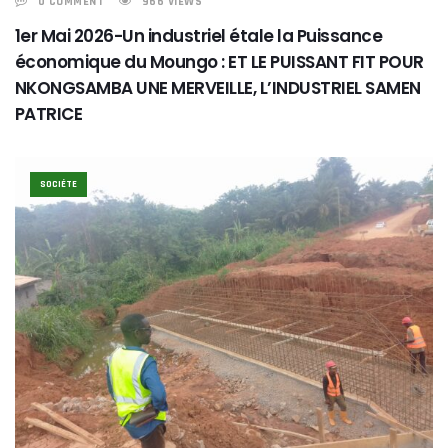
0 COMMENT
966 VIEWS
1er Mai 2026-Un industriel étale la Puissance
économique du Moungo : ET LE PUISSANT FIT POUR
NKONGSAMBA UNE MERVEILLE, L’INDUSTRIEL SAMEN
PATRICE
SOCIÉTE