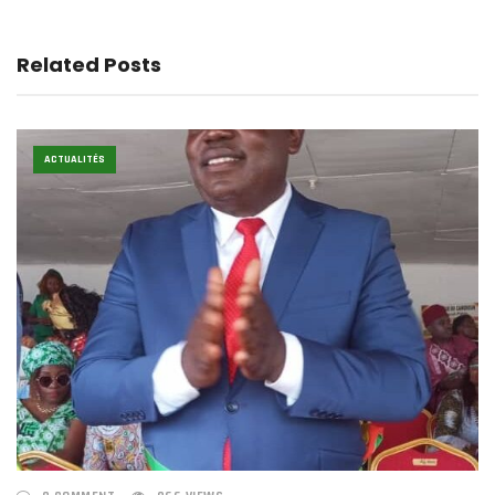
Related Posts
ACTUALITÉS