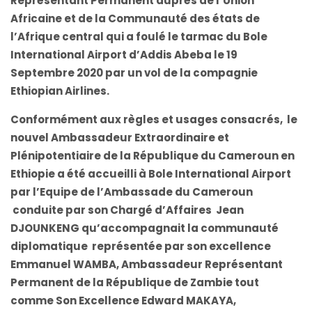
Représentant Permanent auprès de l’Union
Africaine et de la Communauté des états de
l’Afrique central qui a foulé le tarmac du Bole
International Airport d’Addis Abeba le 19
Septembre 2020 par un vol de la compagnie
Ethiopian Airlines.
Conformément aux règles et usages consacrés, le
nouvel Ambassadeur Extraordinaire et
Plénipotentiaire de la République du Cameroun en
Ethiopie a été accueilli à Bole International Airport
par l’Equipe de l’Ambassade du Cameroun
conduite par son Chargé d’Affaires Jean
DJOUNKENG qu’accompagnait la communauté
diplomatique représentée par son excellence
Emmanuel WAMBA, Ambassadeur Représentant
Permanent de la République de Zambie tout
comme Son Excellence Edward MAKAYA,