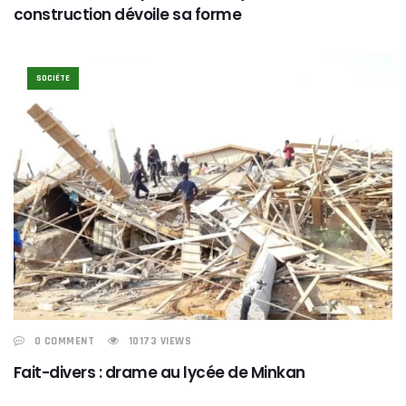
construction dévoile sa forme
SOCIÉTE
0 COMMENT
10173 VIEWS
Fait-divers : drame au lycée de Minkan