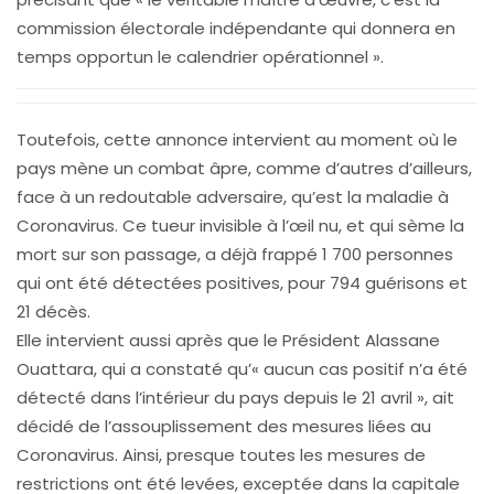
commission électorale indépendante qui donnera en
temps opportun le calendrier opérationnel ».
Toutefois, cette annonce intervient au moment où le
pays mène un combat âpre, comme d’autres d’ailleurs,
face à un redoutable adversaire, qu’est la maladie à
Coronavirus. Ce tueur invisible à l’œil nu, et qui sème la
mort sur son passage, a déjà frappé 1 700 personnes
qui ont été détectées positives, pour 794 guérisons et
21 décès.
Elle intervient aussi après que le Président Alassane
Ouattara, qui a constaté qu’« aucun cas positif n’a été
détecté dans l’intérieur du pays depuis le 21 avril », ait
décidé de l’assouplissement des mesures liées au
Coronavirus. Ainsi, presque toutes les mesures de
restrictions ont été levées, exceptée dans la capitale