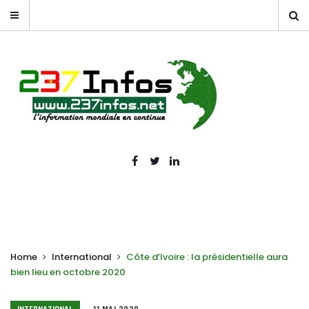
Home
International
Côte d’Ivoire : la présidentielle aura
bien lieu en octobre 2020