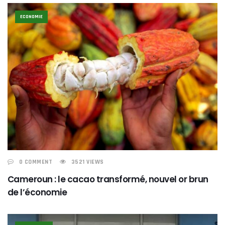
ECONOMIE
0 COMMENT
3521 VIEWS
Cameroun : le cacao transformé, nouvel or brun
de l’économie