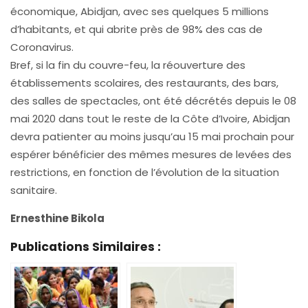
économique, Abidjan, avec ses quelques 5 millions
d’habitants, et qui abrite près de 98% des cas de
Coronavirus.
Bref, si la fin du couvre-feu, la réouverture des
établissements scolaires, des restaurants, des bars,
des salles de spectacles, ont été décrétés depuis le 08
mai 2020 dans tout le reste de la Côte d’Ivoire, Abidjan
devra patienter au moins jusqu’au 15 mai prochain pour
espérer bénéficier des mêmes mesures de levées des
restrictions, en fonction de l’évolution de la situation
sanitaire.
Ernesthine Bikola
Publications Similaires :