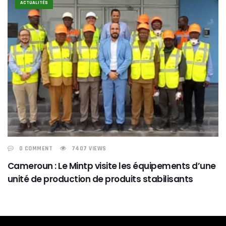
ACTUALITÉS
0 COMMENT
7407 VIEWS
Cameroun : Le Mintp visite les équipements d’une
unité de production de produits stabilisants