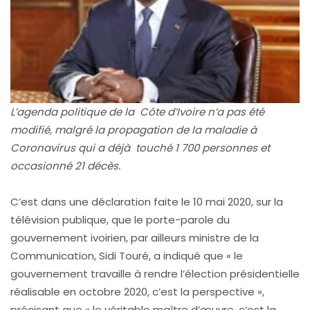
L’agenda politique de la
Côte d’Ivoire n’a pas été
modifié, malgré la propagation de la maladie à
Coronavirus qui a déjà touché 1 700 personnes et
occasionné 21 décès.
C’est dans une déclaration faite le 10 mai 2020, sur la
télévision publique, que le porte-parole du
gouvernement ivoirien, par ailleurs ministre de la
Communication, Sidi Touré, a indiqué que « le
gouvernement travaille à rendre l’élection présidentielle
réalisable en octobre 2020, c’est la perspective »,
précisant que « le véritable maître d’œuvre, c’est la