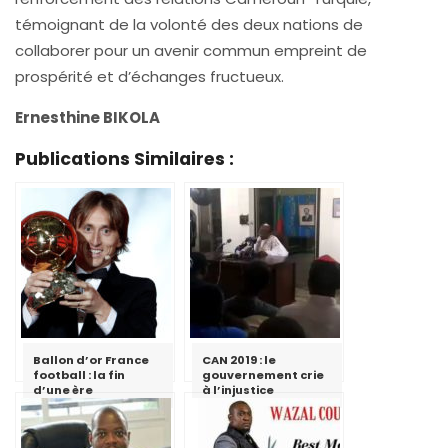
témoignant de la volonté des deux nations de
collaborer pour un avenir commun empreint de
prospérité et d’échanges fructueux.
Ernesthine BIKOLA
Publications Similaires :
Ballon d’or France
CAN 2019 : le
football : la fin
gouvernement crie
d’une ère
à l’injustice