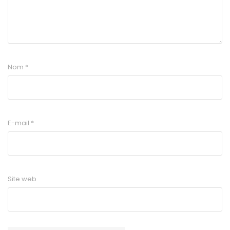
Nom
*
E-mail
*
Site web