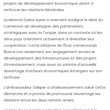
projets de développement économique visant à
renforcer les relations bilatérales.
Le Ministre Eyebe Ayissi a vivement souligné le désir du
Cameroun de développer des partenariats
stratégiques avec la Turquie, dans un contexte où les
deux pays cherchent activement à diversifier leur
coopération. Cette initiative de l’État camerounais
illustre non seulement son engagement envers le
développement des infrastructures et des projets
d’investissement, mais aussi sa volonté d’accueillir
davantage d’acteurs économiques étrangers sur son
territoire.
L’ambassadeur Öskiper a chaleureusement salué cette
démarche et a promis de promouvoir davantage les
relations entre les deux nations amies.