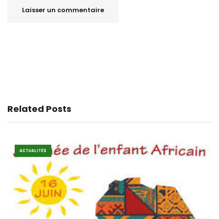
Related Posts
ACTUALITÉS