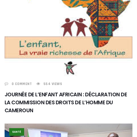
0 COMMENT
554 VIEWS
JOURNÉE DE L’ENFANT AFRICAIN : DÉCLARATION DE
LA COMMISSION DES DROITS DE L’HOMME DU
CAMEROUN
SANTÉ