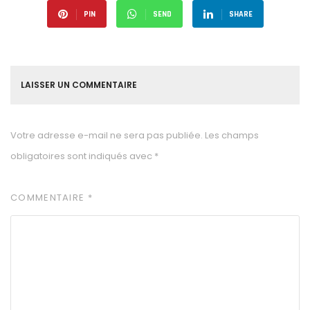
PIN
SEND
SHARE
LAISSER UN COMMENTAIRE
Votre adresse e-mail ne sera pas publiée.
Les champs
obligatoires sont indiqués avec
*
COMMENTAIRE
*