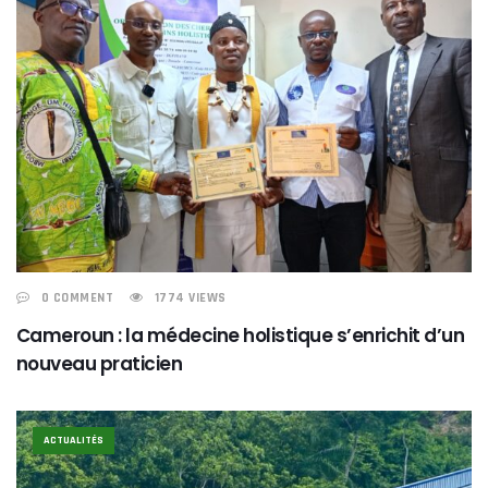
0 COMMENT
1774 VIEWS
Cameroun : la médecine holistique s’enrichit d’un
nouveau praticien
ACTUALITÉS