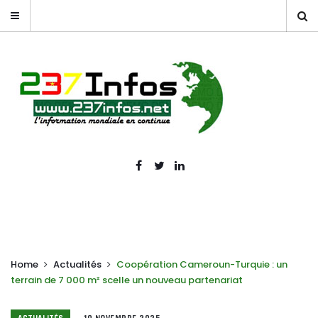
Home
Actualités
Coopération Cameroun-Turquie : un
terrain de 7 000 m² scelle un nouveau partenariat