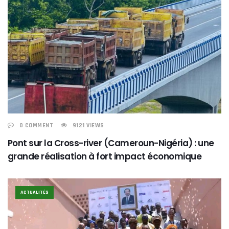
0 COMMENT
9121 VIEWS
Pont sur la Cross-river (Cameroun-Nigéria) : une
grande réalisation à fort impact économique
ACTUALITÉS