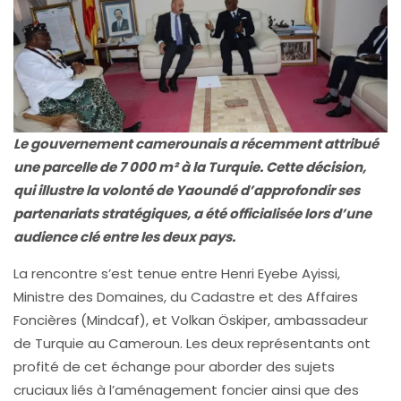
Le gouvernement camerounais a récemment attribué
une parcelle de 7 000 m² à la Turquie. Cette décision,
qui illustre la volonté de Yaoundé d’approfondir ses
partenariats stratégiques, a été officialisée lors d’une
audience clé entre les deux pays.
La rencontre s’est tenue entre Henri Eyebe Ayissi,
Ministre des Domaines, du Cadastre et des Affaires
Foncières (Mindcaf), et Volkan Öskiper, ambassadeur
de Turquie au Cameroun. Les deux représentants ont
profité de cet échange pour aborder des sujets
cruciaux liés à l’aménagement foncier ainsi que des