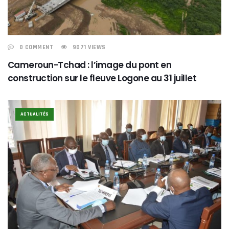
0 COMMENT
9071 VIEWS
Cameroun-Tchad : l’image du pont en
construction sur le fleuve Logone au 31 juillet
ACTUALITÉS