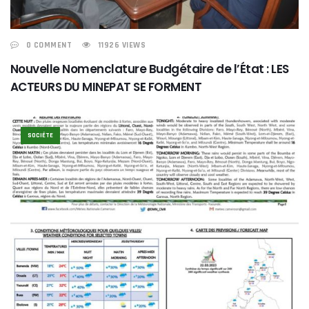
0 COMMENT
11926 VIEWS
Nouvelle Nomenclature Budgétaire de l’État : LES
ACTEURS DU MINEPAT SE FORMENT
SOCIÉTE