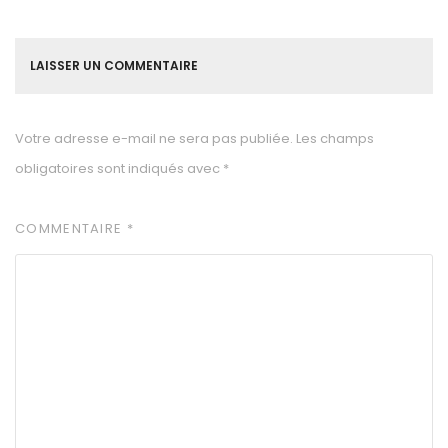
LAISSER UN COMMENTAIRE
Votre adresse e-mail ne sera pas publiée.
Les champs
obligatoires sont indiqués avec
*
COMMENTAIRE
*