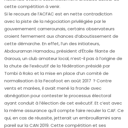
cette compétition à venir.
Si le recours de l’ACFAC est en nette contradiction
avec la piste de la négociation privilégiée par le
gouvernement camerounais, certains observateurs
croient fermement aux chances d’aboutissement de
cette démarche. En effet, l’un des initiateurs,
Abdouraman Hamadou, président d’Étoile filante de
Garoua, un club amateur local, n’est-il pas à l’origine de
la chute de l’exécutif de la fédération présidé par
Tombi à Roko et la mise en place d’un comité de
normalisation à la Fecafoot en août 2017 ? Contre
vents et marées, il avait mené la fronde avec
abnégation pour contester le processus électoral
ayant conduit à l’élection de cet exécutif. Et c’est avec
la même assurance qu’il compte faire reculer la CAF. Ce
qui, en cas de réussite, jetterait un embrouillamini sans
pareil sur la CAN 2019. Cette compétition et ses