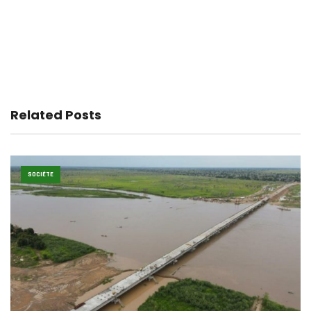
Related Posts
SOCIÉTE