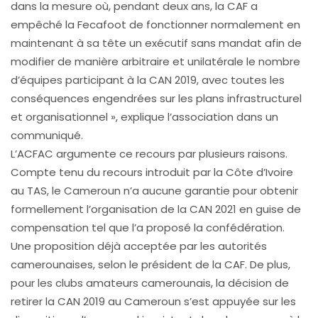
dans la mesure où, pendant deux ans, la CAF a
empêché la Fecafoot de fonctionner normalement en
maintenant à sa tête un exécutif sans mandat afin de
modifier de manière arbitraire et unilatérale le nombre
d’équipes participant à la CAN 2019, avec toutes les
conséquences engendrées sur les plans infrastructurel
et organisationnel », explique l’association dans un
communiqué.
L’ACFAC argumente ce recours par plusieurs raisons.
Compte tenu du recours introduit par la Côte d’Ivoire
au TAS, le Cameroun n’a aucune garantie pour obtenir
formellement l’organisation de la CAN 2021 en guise de
compensation tel que l’a proposé la confédération.
Une proposition déjà acceptée par les autorités
camerounaises, selon le président de la CAF. De plus,
pour les clubs amateurs camerounais, la décision de
retirer la CAN 2019 au Cameroun s’est appuyée sur les