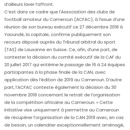
d’ailleurs laver l’affront.
C’est dans ce cadre que l’Association des clubs de
football amateur du Cameroun (ACFAC), à l’issue d’une
réunion de son bureau exécutif ce 27 décembre 2018 à
Yaoundé, la capitale, confirme publiquement son
recours déposé auprès du Tribunal arbitral du sport
(TAS) de Lausanne en Suisse. Ce, afin, d’une part, de
contester la décision du comité exécutif de la CAF du
20 juillet 2017 qui entérine le passage de 16 à 24 équipes
participantes à la phase finale de la CAN, avec
application dès l’édition de 2019 au Cameroun. D’autre
part, l’ACFAC conteste également la décision du 30
novembre 2018 concernant le retrait de l’organisation
de la compétition africaine au Cameroun. « Cette
initiative vise uniquement à permettre au Cameroun
de récupérer l’organisation de la CAN 2019 avec, en cas
de besoin, un calendrier exceptionnellement aménagé,