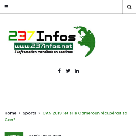
Home
Sports
CAN 2019 : et si le Cameroun récupérait sa
Can?