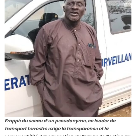
Frappé du sceau d’un pseudonyme, ce leader de
transport terrestre exige la transparence et la