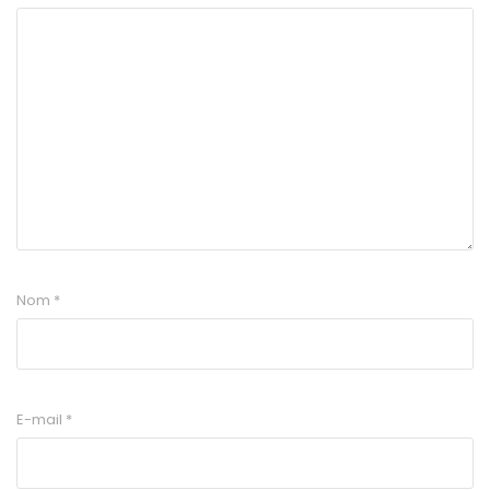
Nom
*
E-mail
*