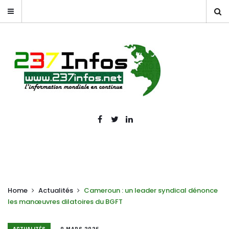
Home
Actualités
Cameroun : un leader syndical dénonce
les manœuvres dilatoires du BGFT