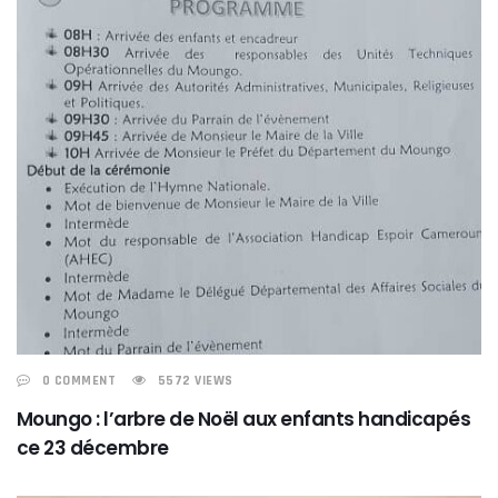
0 COMMENT
5572 VIEWS
Moungo : l’arbre de Noël aux enfants handicapés
ce 23 décembre