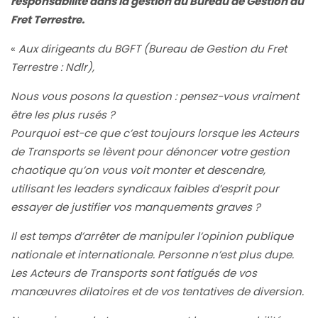
responsabilité dans la gestion du Bureau de Gestion du
Fret Terrestre.
«
Aux dirigeants du BGFT (Bureau de Gestion du Fret
Terrestre : Ndlr),
Nous vous posons la question : pensez-vous vraiment
être les plus rusés ?
Pourquoi est-ce que c’est toujours lorsque les Acteurs
de Transports se lèvent pour dénoncer votre gestion
chaotique qu’on vous voit monter et descendre,
utilisant les leaders syndicaux faibles d’esprit pour
essayer de justifier vos manquements graves ?
Il est temps d’arrêter de manipuler l’opinion publique
nationale et internationale. Personne n’est plus dupe.
Les Acteurs de Transports sont fatigués de vos
manœuvres dilatoires et de vos tentatives de diversion.