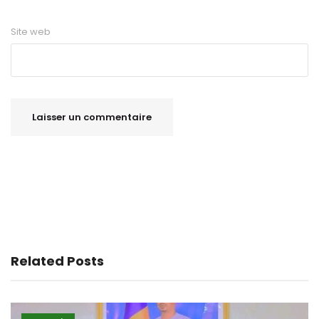
Site web
Related Posts