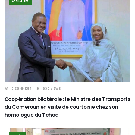
ACTUALITÉS
0 COMMENT
830 VIEWS
Coopération bilatérale : le Ministre des Transports
du Cameroun en visite de courtoisie chez son
homologue du Tchad