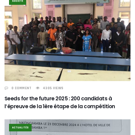
SOCIÉTE
0 COMMENT
4305 VIEWS
Seeds for the future 2025 : 200 candidats à
l’épreuve de la 1ère étape de la compétition
ACTUALITÉS