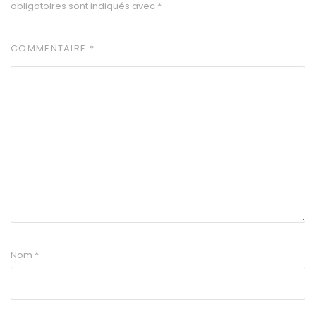
obligatoires sont indiqués avec
*
COMMENTAIRE
*
Nom
*