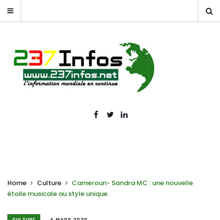
Home
Culture
Cameroun- Sandra MC : une nouvelle
étoile musicale au style unique.