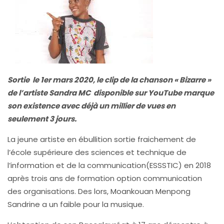
Sortie le 1er mars 2020, le clip de la chanson « Bizarre »
de l’artiste Sandra MC disponible sur YouTube marque
son existence avec déjà un millier de vues en
seulement 3 jours.
La jeune artiste en ébullition sortie fraichement de
l’école supérieure des sciences et technique de
l’information et de la communication(ESSSTIC) en 2018
après trois ans de formation option communication
des organisations. Des lors, Moankouan Menpong
Sandrine a un faible pour la musique.