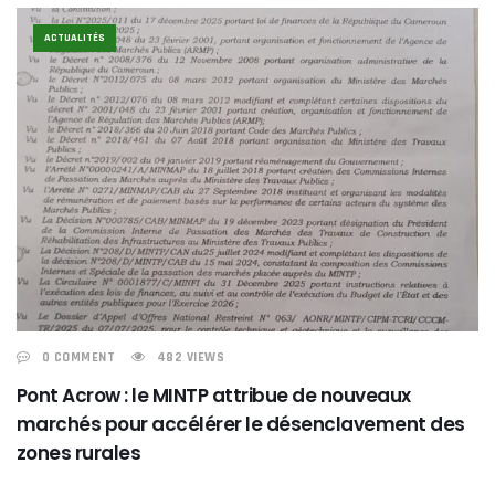
ACTUALITÉS
0 COMMENT
482 VIEWS
Pont Acrow : le MINTP attribue de nouveaux
marchés pour accélérer le désenclavement des
zones rurales