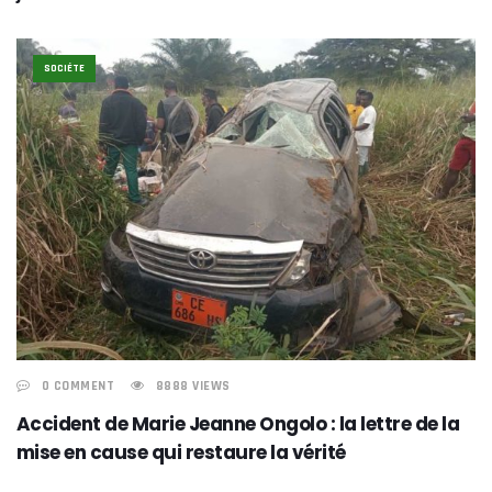
SOCIÉTE
0 COMMENT
8888 VIEWS
Accident de Marie Jeanne Ongolo : la lettre de la
mise en cause qui restaure la vérité