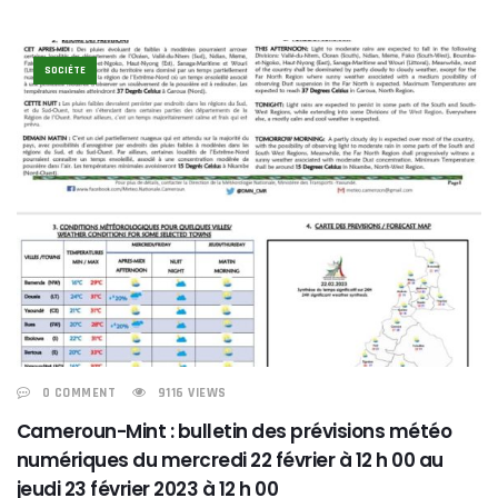
SOCIÉTE
0 COMMENT
9116 VIEWS
Cameroun-Mint : bulletin des prévisions météo
numériques du mercredi 22 février à 12 h 00 au
jeudi 23 février 2023 à 12 h 00