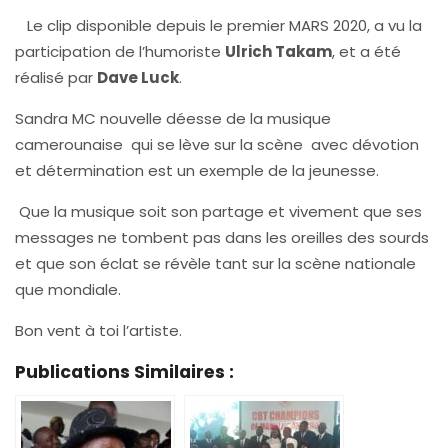
Le clip disponible depuis le premier MARS 2020, a vu la
participation de l’humoriste
Ulrich Takam
, et a été
réalisé par
Dave Luck
.
Sandra MC nouvelle déesse de la musique
camerounaise qui se lève sur la scène avec dévotion
et détermination est un exemple de la jeunesse.
Que la musique soit son partage et vivement que ses
messages ne tombent pas dans les oreilles des sourds
et que son éclat se révèle tant sur la scène nationale
que mondiale.
Bon vent à toi l’artiste.
Publications Similaires :