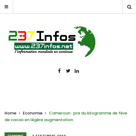
Home
Economie
Cameroun : prix du kilogramme de fève
de cacao en légère augmentation