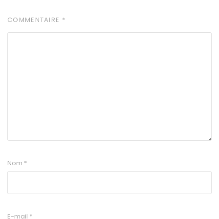
COMMENTAIRE
*
Nom
*
E-mail
*