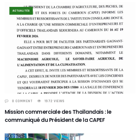
ACTUALITÉS
0 COMMENT
1972 VIEWS
Mission commerciale des Thaïlandais : le
communiqué du Président de la CAPEF