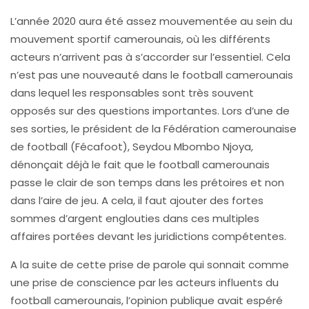
L’année 2020 aura été assez mouvementée au sein du
mouvement sportif camerounais, où les différents
acteurs n’arrivent pas à s’accorder sur l’essentiel. Cela
n’est pas une nouveauté dans le football camerounais
dans lequel les responsables sont très souvent
opposés sur des questions importantes. Lors d’une de
ses sorties, le président de la Fédération camerounaise
de football (Fécafoot), Seydou Mbombo Njoya,
dénonçait déjà le fait que le football camerounais
passe le clair de son temps dans les prétoires et non
dans l’aire de jeu. A cela, il faut ajouter des fortes
sommes d’argent englouties dans ces multiples
affaires portées devant les juridictions compétentes.
A la suite de cette prise de parole qui sonnait comme
une prise de conscience par les acteurs influents du
football camerounais, l’opinion publique avait espéré