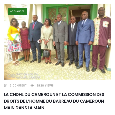
ACTUALITÉS
0 COMMENT
6928 VIEWS
LA CNDHL DU CAMEROUN ET LA COMMISSION DES
DROITS DE L’HOMME DU BARREAU DU CAMEROUN
MAIN DANS LA MAIN