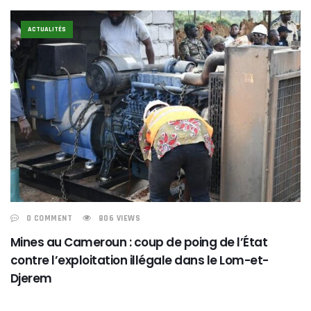
ACTUALITÉS
0 COMMENT
806 VIEWS
Mines au Cameroun : coup de poing de l’État
contre l’exploitation illégale dans le Lom-et-
Djerem