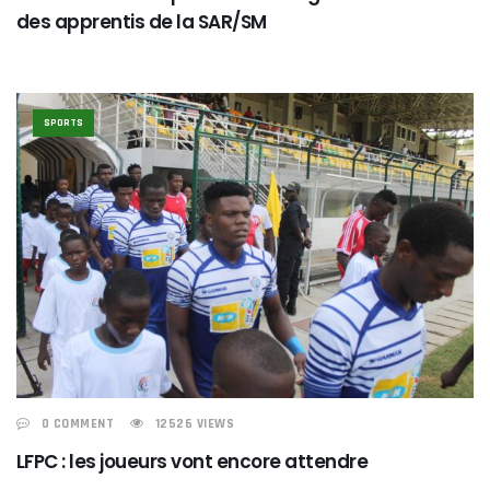
des apprentis de la SAR/SM
SPORTS
0 COMMENT
12526 VIEWS
LFPC : les joueurs vont encore attendre