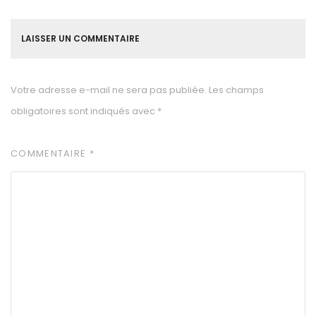
LAISSER UN COMMENTAIRE
Votre adresse e-mail ne sera pas publiée.
Les champs
obligatoires sont indiqués avec
*
COMMENTAIRE
*