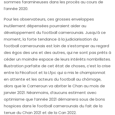
sommes faramineuses dans les procès au cours de
l’année 2020.
Pour les observateurs, ces grosses enveloppes
inutilement dépensées pourraient aider au
développement du football camerounais. Jusqu’à ce
moment, la forte tendance à la judiciarisation du
football camerounais est loin de s’estomper au regard
des égos des uns et des autres, qui ne sont pas prêts à
céder un moindre espace de leurs intérêts nombrilistes.
Illustration parfaite de cet état de choses, c’est la crise
entre la Fécafoot et la Lfpc qui a mis le championnat
en attente et les acteurs du football au chômage,
alors que le Cameroun va abriter le Chan au mois de
janvier 2021. Néanmoins, d’aucuns estiment avec
optimisme que l’année 2021 démarrera sous de bons
hospices dans le football camerounais du fait de la
tenue du Chan 2021 et de la Can 2022.