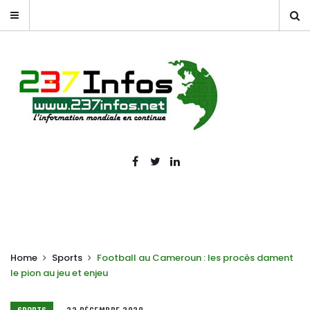
Home
Sports
Football au Cameroun : les procès dament
le pion au jeu et enjeu