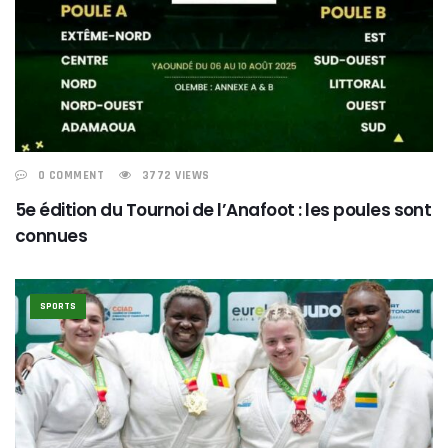
0 COMMENT
3772 VIEWS
5e édition du Tournoi de l’Anafoot : les poules sont
connues
SPORTS