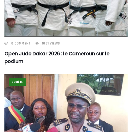
0 COMMENT
1051 VIEWS
Open Judo Dakar 2026 : le Cameroun sur le
podium
SOCIÉTE