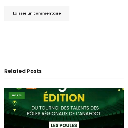
Related Posts
SPORTS