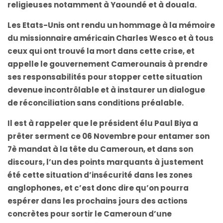
religieuses notamment à Yaoundé et à douala.
Les Etats-Unis ont rendu un hommage à la mémoire
du missionnaire américain Charles Wesco et à tous
ceux qui ont trouvé la mort dans cette crise, et
appelle le gouvernement Camerounais à prendre
ses responsabilités pour stopper cette situation
devenue incontrôlable et à instaurer un dialogue
de réconciliation sans conditions préalable.
Il est à rappeler que le président élu Paul Biya a
prêter serment ce 06 Novembre pour entamer son
7è mandat à la tête du Cameroun, et dans son
discours, l’un des points marquants à justement
été cette situation d’insécurité dans les zones
anglophones, et c’est donc dire qu’on pourra
espérer dans les prochains jours des actions
concrètes pour sortir le Cameroun d’une