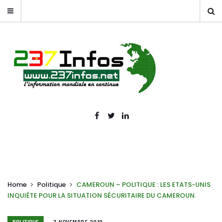
Home
Politique
CAMEROUN – POLITIQUE : LES ETATS-UNIS
INQUIÈTE POUR LA SITUATION SÉCURITAIRE DU CAMEROUN.