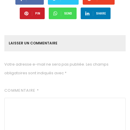
PIN
SEND
SHARE
LAISSER UN COMMENTAIRE
Votre adresse e-mail ne sera pas publiée.
Les champs
obligatoires sont indiqués avec
*
COMMENTAIRE
*