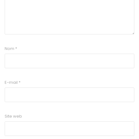
Nom
*
E-mail
*
Site web