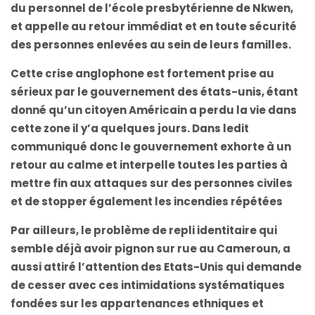
du personnel de l’école presbytérienne de Nkwen,
et appelle au retour immédiat et en toute sécurité
des personnes enlevées au sein de leurs familles.
Cette crise anglophone est fortement prise au
sérieux par le gouvernement des états-unis, étant
donné qu’un citoyen Américain a perdu la vie dans
cette zone il y’a quelques jours. Dans ledit
communiqué donc le gouvernement exhorte à un
retour au calme et interpelle toutes les parties à
mettre fin aux attaques sur des personnes civiles
et de stopper également les incendies répétées
Par ailleurs, le problème de repli identitaire qui
semble déjà avoir pignon sur rue au Cameroun, a
aussi attiré l’attention des Etats-Unis qui demande
de cesser avec ces intimidations systématiques
fondées sur les appartenances ethniques et