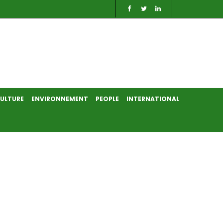
ULTURE
ENVIRONNEMENT
PEOPLE
INTERNATIONAL