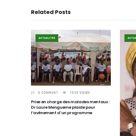
Related Posts
ACTUALITÉS
ACTUA
0 COMMENT
7939 VIEWS
Prise en charge des malades mentaux :
Dr Laure Mengueme plaide pour
l’avènement d’un programme