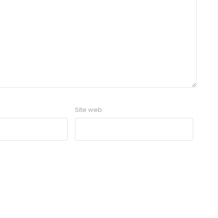
Site web